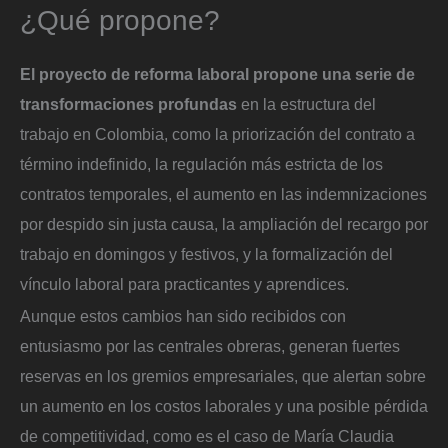
¿Qué propone?
El proyecto de reforma laboral propone una serie de
transformaciones profundas
en la estructura del
trabajo en Colombia, como la priorización del contrato a
término indefinido, la regulación más estricta de los
contratos temporales, el aumento en las indemnizaciones
por despido sin justa causa, la ampliación del recargo por
trabajo en domingos y festivos, y la formalización del
vínculo laboral para practicantes y aprendices.
Aunque estos cambios han sido recibidos con
entusiasmo por las centrales obreras, generan fuertes
reservas en los gremios empresariales, que alertan sobre
un aumento en los costos laborales y una posible pérdida
de competitividad, como es el caso de María Claudia