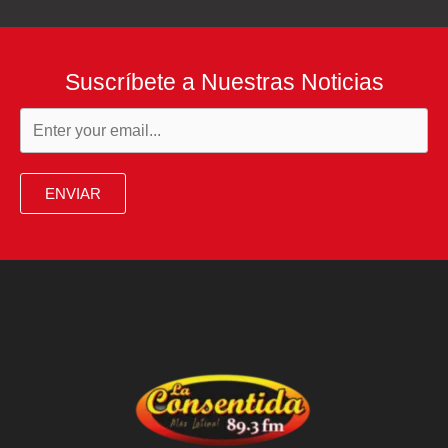
Suscríbete a Nuestras Noticias
ENVIAR