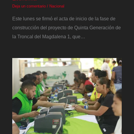
Deja un comentario
/
Nacional
Este lunes se firmó el acta de inicio de la fase de
construcción del proyecto de Quinta Generación de
la Troncal del Magdalena 1, que…