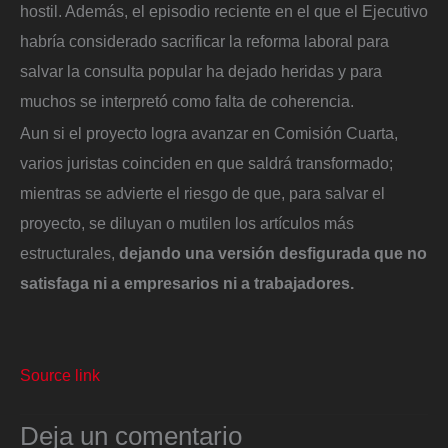
hostil. Además, el episodio reciente en el que el Ejecutivo
habría considerado sacrificar la reforma laboral para
salvar la consulta popular ha dejado heridas y para
muchos se interpretó como falta de coherencia.
Aun si el proyecto logra avanzar en Comisión Cuarta,
varios juristas coinciden en que saldrá transformado;
mientras se advierte el riesgo de que, para salvar el
proyecto, se diluyan o mutilen los artículos más
estructurales,
dejando una versión desfigurada que no
satisfaga ni a empresarios ni a trabajadores.
Source link
Deja un comentario