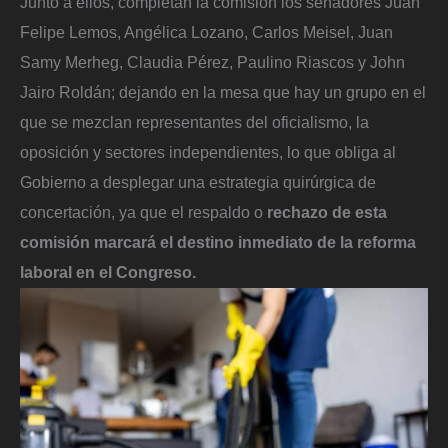
Junto a ellos, completan la comisión los senadores Juan
Felipe Lemos, Angélica Lozano, Carlos Meisel, Juan
Samy Merheg, Claudia Pérez, Paulino Riascos y John
Jairo Roldán; dejando en la mesa que hay un grupo en el
que se mezclan representantes del oficialismo, la
oposición y sectores independientes, lo que obliga al
Gobierno a desplegar una estrategia quirúrgica de
concertación, ya que el respaldo o
rechazo de esta
comisión marcará el destino inmediato de la reforma
laboral en el Congreso.