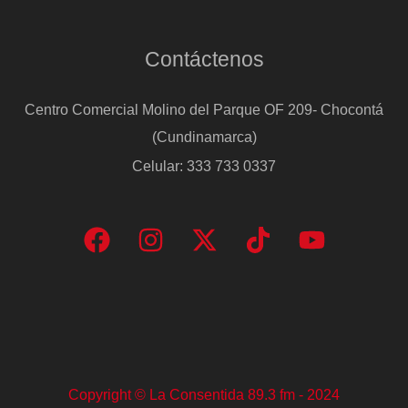
Contáctenos
Centro Comercial Molino del Parque OF 209- Chocontá
(Cundinamarca)
Celular: 333 733 0337
Copyright © La Consentida 89.3 fm - 2024