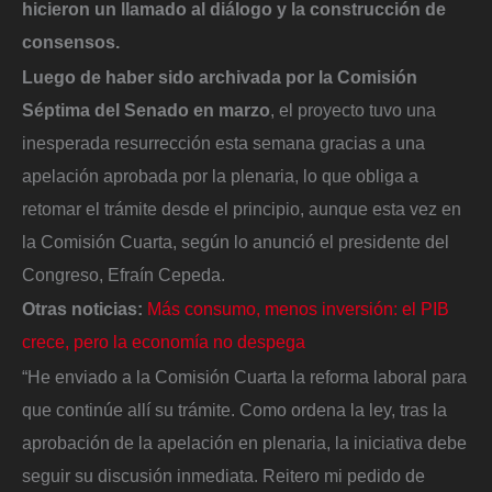
hicieron un llamado al diálogo y la construcción de
consensos.
Luego de haber sido archivada por la Comisión
Séptima del Senado en marzo
, el proyecto tuvo una
inesperada resurrección esta semana gracias a una
apelación aprobada por la plenaria, lo que obliga a
retomar el trámite desde el principio, aunque esta vez en
la Comisión Cuarta, según lo anunció el presidente del
Congreso, Efraín Cepeda.
Otras noticias:
Más consumo, menos inversión: el PIB
crece, pero la economía no despega
“He enviado a la Comisión Cuarta la reforma laboral para
que continúe allí su trámite. Como ordena la ley, tras la
aprobación de la apelación en plenaria, la iniciativa debe
seguir su discusión inmediata. Reitero mi pedido de