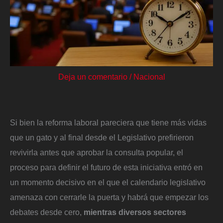
Deja un comentario
/
Nacional
Si bien la reforma laboral pareciera que tiene más vidas
que un gato y al final desde el Legislativo prefirieron
revivirla antes que aprobar la consulta popular, el
proceso para definir el futuro de esta iniciativa entró en
un momento decisivo en el que el calendario legislativo
amenaza con cerrarle la puerta y habrá que empezar los
debates desde cero,
mientras diversos sectores