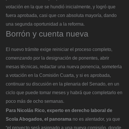
votación en la que se hundió inicialmente, y logró que
fuera aprobada, casi que con absoluta mayoría, dando
una segunda oportunidad a la reforma.
Borrón y cuenta nueva
El nuevo trámite exige reiniciar el proceso completo,
comenzando por la designación de ponentes, abrir
mesas técnicas, redactar una nueva ponencia, someterla
a votación en la Comisión Cuarta, y si es aprobada,
continuar su discusión en la plenaria del Senado, en un
ciclo que puede tomar meses y habrá que completarlo en
poco más de ocho semanas.
Para Nicolás Rico, experto en derecho laboral de
Scola Abogados, el panorama
no es alentador, ya que
“el proyecto será asignado a una nueva comisión, donde