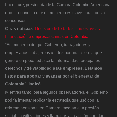
Lacouture, presidenta de la Cámara Colombo Americana,
quien reconoció que el momento es clave para construir
consensos.
Otras noticias:
Decisión de Estados Unidos: vetará
financiación a empresas chinas en Colombia
“Es momento de que Gobierno, trabajadores y
empresarios trabajemos unidos por una reforma que
genere empleo, reduzca la informalidad, proteja los
derechos y
dé viabilidad a las empresas. Estamos
listos para aportar y avanzar por el bienestar de
Colombia”, indicó.
Mientras tanto, para algunos observadores, el Gobierno
podría intentar replicar la estrategia que usó con la
reforma pensional en Cámara, mediante la presión
social, movilizaciones y llamados a la acción popular.