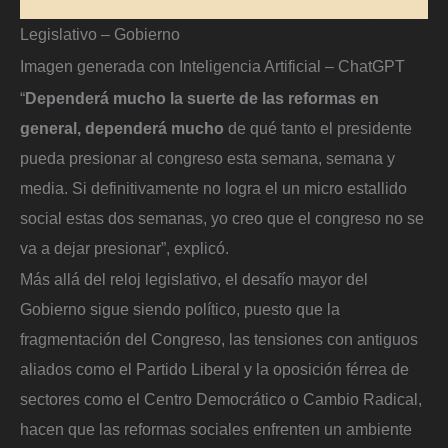
Legislativo – Gobierno
Imagen generada con Inteligencia Artificial – ChatGPT
“
Dependerá mucho la suerte de las reformas en
general, dependerá mucho
de qué tanto el presidente
pueda presionar al congreso esta semana, semana y
media. Si definitivamente no logra el un micro estallido
social estas dos semanas, yo creo que el congreso no se
va a dejar presionar”, explicó.
Más allá del reloj legislativo, el desafío mayor del
Gobierno sigue siendo político, puesto que la
fragmentación del Congreso, las tensiones con antiguos
aliados como el Partido Liberal y la oposición férrea de
sectores como el Centro Democrático o Cambio Radical,
hacen que las reformas sociales enfrenten un ambiente