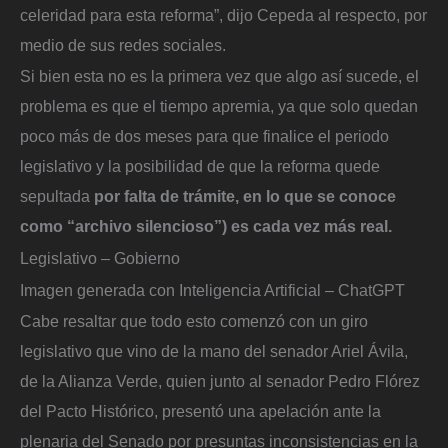
celeridad para esta reforma”, dijo Cepeda al respecto, por
medio de sus redes sociales.
Si bien esta no es la primera vez que algo así sucede, el
problema es que el tiempo apremia, ya que solo quedan
poco más de dos meses para que finalice el periodo
legislativo y la posibilidad de que la reforma quede
sepultada
por falta de trámite, en lo que se conoce
como “archivo silencioso”) es cada vez más real.
Legislativo – Gobierno
Imagen generada con Inteligencia Artificial – ChatGPT
Cabe resaltar que todo esto comenzó con un giro
legislativo que vino de la mano del senador Ariel Ávila,
de la Alianza Verde, quien junto al senador Pedro Flórez
del Pacto Histórico, presentó una apelación ante la
plenaria del Senado por presuntas inconsistencias en la