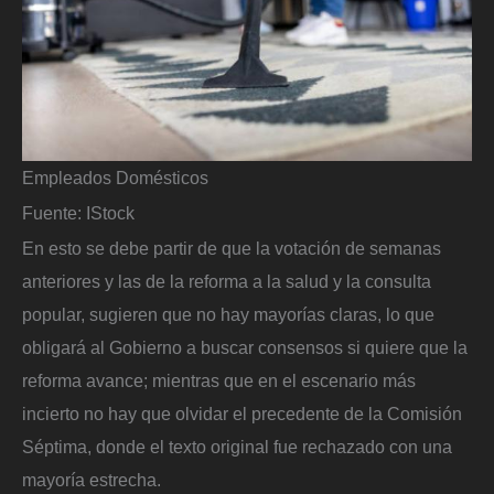
Empleados Domésticos
Fuente: IStock
En esto se debe partir de que la votación de semanas
anteriores y las de la reforma a la salud y la consulta
popular, sugieren que no hay mayorías claras, lo que
obligará al Gobierno a buscar consensos si quiere que la
reforma avance; mientras que en el escenario más
incierto no hay que olvidar el precedente de la Comisión
Séptima, donde el texto original fue rechazado con una
mayoría estrecha.