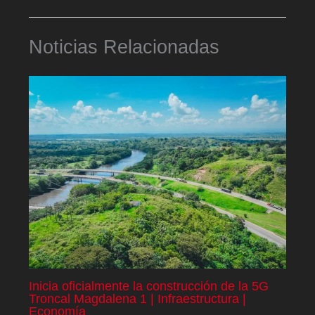
Noticias Relacionadas
Inicia oficialmente la construcción de la 5G
Troncal Magdalena 1 | Infraestructura |
Economía