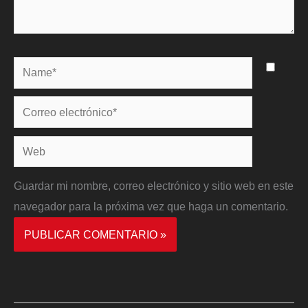
Name*
Correo
electrónico*
Web
Guardar mi nombre, correo electrónico y sitio web en este
navegador para la próxima vez que haga un comentario.