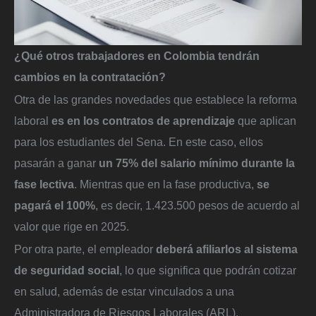
¿Qué otros trabajadores en Colombia tendrán
cambios en la contratación?
Otra de las grandes novedades que establece la reforma
laboral
es en los contratos de aprendizaje
que aplican
para los estudiantes del Sena. En este caso, ellos
pasarán a ganar
un 75% del salario mínimo durante la
fase lectiva
. Mientras que en la fase productiva,
se
pagará el 100%
, es decir, 1.423.500 pesos de acuerdo al
valor que rige en 2025.
Por otra parte, el empleador
deberá afiliarlos al sistema
de seguridad social
, lo que significa que podrán cotizar
en salud, además de estar vinculados a una
Administradora de Riesgos Laborales (ARL).