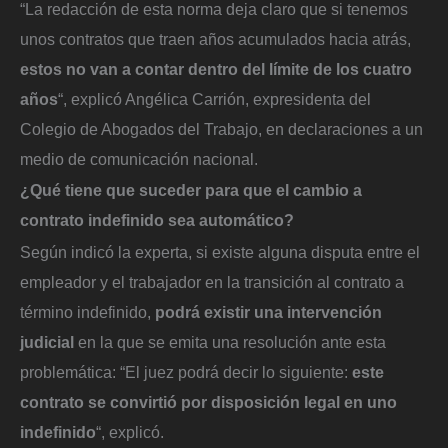
“La redacción de esta norma deja claro que si tenemos
unos contratos que traen años acumulados hacia atrás,
estos no van a contar dentro del límite de los cuatro
años
“, explicó Angélica Carrión, expresidenta del
Colegio de Abogados del Trabajo, en declaraciones a un
medio de comunicación nacional.
¿Qué tiene que suceder para que el cambio a
contrato indefinido sea automático?
Según indicó la experta, si existe alguna disputa entre el
empleador y el trabajador en la transición al contrato a
término indefinido,
podrá existir una intervención
judicial
en la que se emita una resolución ante esta
problemática: “El juez podrá decir lo siguiente:
este
contrato se convirtió por disposición legal en uno
indefinido
“, explicó.