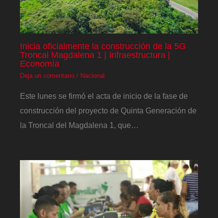
Inicia oficialmente la construcción de la 5G
Troncal Magdalena 1 | Infraestructura |
Economía
Deja un comentario
/
Nacional
Este lunes se firmó el acta de inicio de la fase de
construcción del proyecto de Quinta Generación de
la Troncal del Magdalena 1, que…