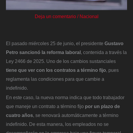
Deja un comentario
/
Nacional
El pasado miércoles 25 de junio, el presidente
Gustavo
Petro sancionó la reforma laboral
, contenida a través la
Ley 2466 de 2025. Uno de los cambios sustanciales
tiene que ver con los contratos a término fijo
, pues
reglamenta las condiciones para que cambie a
indefinido.
En este caso, la nueva norma indica que todo trabajador
que maneje un contrato a término fijo
por un plazo de
cuatro años
, se renovará automáticamente a término
indefinido. De esta manera, los empleados no se