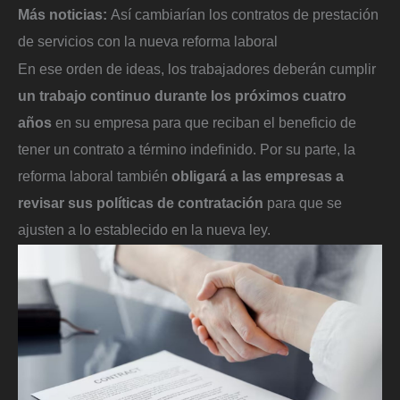
Más noticias:
Así cambiarían los contratos de prestación
de servicios con la nueva reforma laboral
En ese orden de ideas, los trabajadores deberán cumplir
un trabajo continuo durante los próximos cuatro
años
en su empresa para que reciban el beneficio de
tener un contrato a término indefinido. Por su parte, la
reforma laboral también
obligará a las empresas a
revisar sus políticas de contratación
para que se
ajusten a lo establecido en la nueva ley.