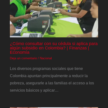
¿Cómo consultar con su cédula si aplica para
algún subsidio en Colombia? | Finanzas |
Economía
Deja un comentario
/
Nacional
Los diversos programas sociales que tiene
Colombia apuntan principalmente a reducir la
pobreza, asegurarle a las familias el acceso a los
servicios básicos y aplicar…