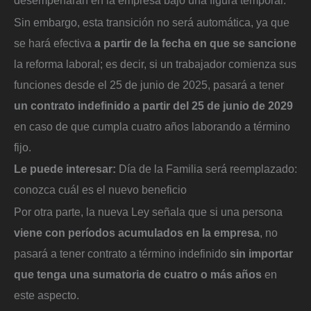
desempeñarán en la empresa bajo una figura temporal.
Sin embargo, esta transición no será automática, ya que
se hará efectiva
a partir de la fecha en que se sancione
la reforma laboral; es decir, si un trabajador comienza sus
funciones desde el 25 de junio de 2025, pasará a tener
un contrato indefinido a partir del 25 de junio de 2029
en caso de que cumpla cuatro años laborando a término
fijo.
Le puede interesar:
Día de la Familia será reemplazado:
conozca cuál es el nuevo beneficio
Por otra parte, la nueva Ley señala que si una persona
viene con períodos acumulados en la empresa
, no
pasará a tener contrato a término indefinido
sin importar
que tenga una sumatoria de cuatro o más años
en
este aspecto.