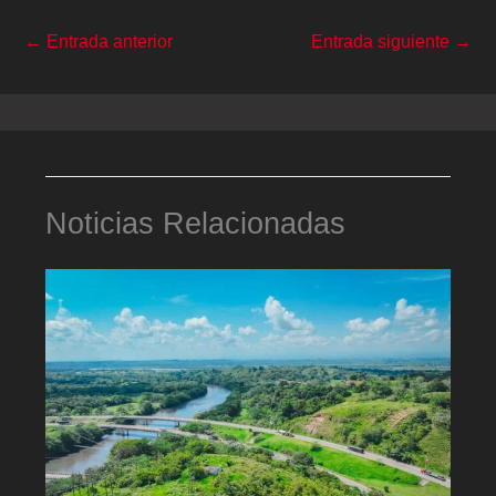
←
Entrada anterior
Entrada siguiente
→
Noticias Relacionadas