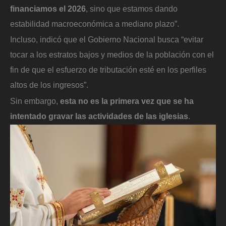
financiamos el 2026
, sino que estamos dando
estabilidad macroeconómica a mediano plazo”.
Incluso, indicó que el Gobierno Nacional busca “evitar
tocar a los estratos bajos y medios de la población con el
fin de que el esfuerzo de tributación esté en los perfiles
altos de los ingresos”.
Sin embargo,
esta no es la primera vez que se ha
intentado gravar las actividades de las iglesias
.