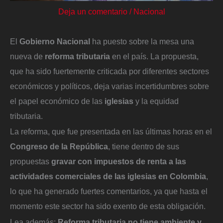
Deja un comentario
/
Nacional
El
Gobierno Nacional
ha puesto sobre la mesa una
nueva de
reforma tributaria
en el país. La propuesta,
que ha sido fuertemente criticada por diferentes sectores
económicos y políticos, deja varias incertidumbres sobre
el papel económico de las
iglesias
y la equidad
tributaria.
La reforma, que fue presentada en las últimas horas en el
Congreso de la República
, tiene dentro de sus
propuestas
gravar con impuestos de renta a las
actividades comerciales de las iglesias en Colombia
,
lo que ha generado fuertes comentarios, ya que hasta el
momento este sector ha sido exento de esta obligación.
Lea además:
Reforma tributaria no tiene ambiente y