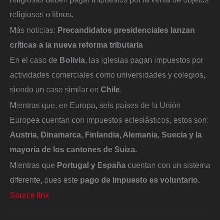
religiosos o libros.
Más noticias:
Precandidatos presidenciales lanzan
críticas a la nueva reforma tributaria
En el caso de
Bolivia
, las iglesias pagan impuestos por
actividades comerciales como universidades y colegios,
siendo un caso similar en
Chile
.
Mientras que, en Europa, seis países de la Unión
Europea cuentan con impuestos eclesiásticos, estos son:
Austria, Dinamarca, Finlandia, Alemania, Suecia y la
mayoría de los cantones de Suiza.
Mientras que
Portugal y España
cuentan con un sistema
diferente, pues este
pago de impuesto es voluntario.
Source link