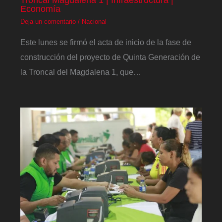
Economía
Deja un comentario
/
Nacional
Este lunes se firmó el acta de inicio de la fase de
construcción del proyecto de Quinta Generación de
la Troncal del Magdalena 1, que…