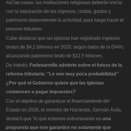
Así las cosas, las instituciones religiosas deberán iniciar
con la separación de los ingresos, costos, gastos y
patrimonio dependiendo la actividad, para luego hacer el
proceso tributario.
Cabe destacar que las iglesias han registrado ingresos
brutos de $4,1 billones en 2020, según datos de la DIAN;
alcanzando patrimonio bruto de $12,5 billones.
De interés:
Fedesarrollo advierte sobre el futuro de la
reforma tributaria: “Le veo muy poca probabilidad”
¿Por qué el Gobierno quiere que las iglesias
comiencen a pagar impuestos?
Con el objetivo de garantizar el financiamiento del
Estado en 2026, el ministro de Hacienda, Germán Ávila,
destacó que “lo que estamos estructurando es
una
propuesta que nos garantice no solamente que