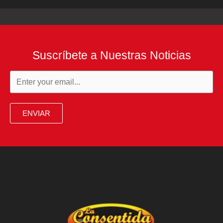
Suscríbete a Nuestras Noticias
ENVIAR