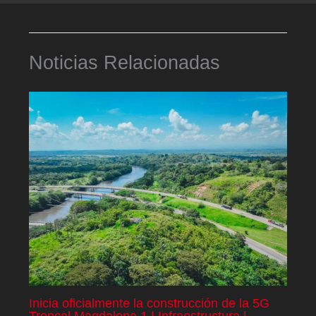
Noticias Relacionadas
Inicia oficialmente la construcción de la 5G
Troncal Magdalena 1 | Infraestructura |