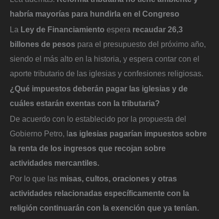
habría mayorías para hundirla en el Congreso
La
Ley de Financiamiento
espera
recaudar 26,3
billones de pesos
para el presupuesto del próximo año,
siendo el más alto en la historia, y espera contar con el
aporte tributario de las iglesias y confesiones religiosas.
¿Qué impuestos deberán pagar las iglesias y de
cuáles estarán exentas con la tributaria?
De acuerdo con lo establecido por la propuesta del
Gobierno Petro, l
as iglesias pagarían impuestos sobre
la renta de los ingresos que recojan sobre
actividades mercantiles.
Por lo que las
misas, cultos, oraciones y otras
actividades relacionadas específicamente con la
religión continuarán con la exención que ya tenían.