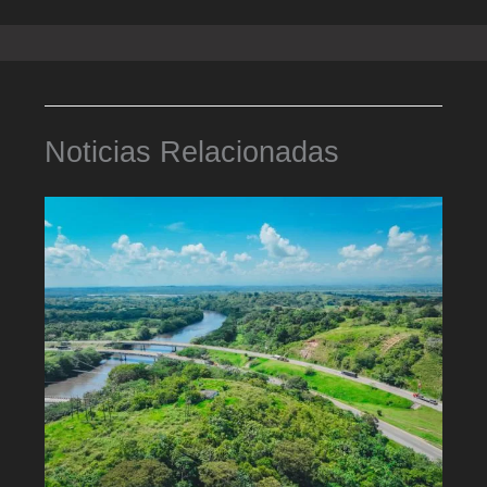
Noticias Relacionadas