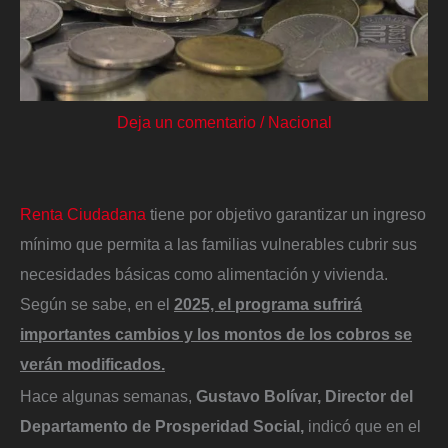
Deja un comentario
/
Nacional
Renta Ciudadana
tiene por objetivo garantizar un ingreso
mínimo que permita a las familias vulnerables cubrir sus
necesidades básicas como alimentación y vivienda.
Según se sabe, en el
2025, el programa sufrirá
importantes cambios y los montos de los cobros se
verán modificados.
Hace algunas semanas,
Gustavo Bolívar, Director del
Departamento de Prosperidad Social,
indicó que en el