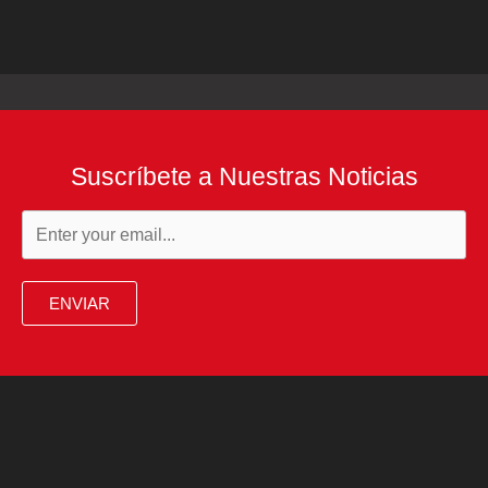
Suscríbete a Nuestras Noticias
ENVIAR