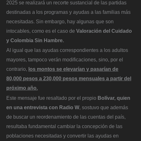
2025 se realizará un recorte sustancial de las partidas
destinadas a los programas y ayudas a las familias más
necesitadas. Sin embargo, hay algunas que son
intocables, como es el caso de
Valoración del Cuidado
y Colombia Sin Hambre.
Al igual que las ayudas correspondientes a los adultos
mayores, tampoco verán modificaciones, sino, por el
contrario,
los montos se elevarían y pasarían de
80,000 pesos a 230,000 pesos mensuales a partir del
próximo año.
Este mensaje fue resaltado por el propio
Bolívar, quien
en una entrevista con Radio W
, sostuvo que además
de buscar un reordenamiento de las cuentas del país,
resultaba fundamental cambiar la concepción de las
poblaciones necesitadas y convertir las ayudas en