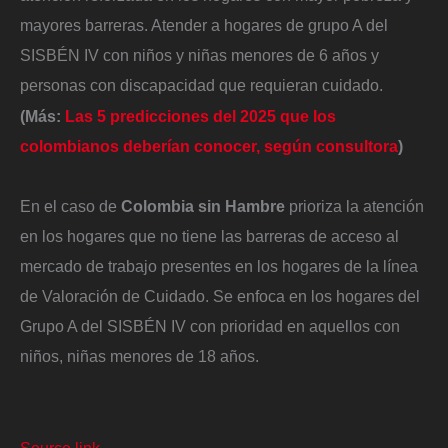
mayores barreras. Atender a hogares de grupo A del
SISBÉN IV con niños y niñas menores de 6 años y
personas con discapacidad que requieran cuidado.
(Más:
Las 5 predicciones del 2025 que los
colombianos deberían conocer, según consultora
)
En el caso de
Colombia sin Hambre
prioriza la atención
en los hogares que no tiene las barreras de acceso al
mercado de trabajo presentes en los hogares de la línea
de Valoración de Cuidado. Se enfoca en los hogares del
Grupo A del SISBÉN IV con prioridad en aquellos con
niños, niñas menores de 18 años.
Source link