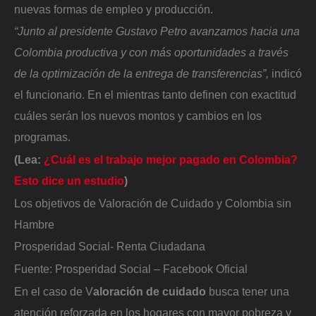
nuevas formas de empleo y producción.
“Junto al presidente Gustavo Petro avanzamos hacia una
Colombia productiva y con más oportunidades a través
de la optimización de la entrega de transferencias”,
indicó
el funcionario. En el mientras tanto definen con exactitud
cuáles serán los nuevos montos y cambios en los
programas.
(Lea:
¿Cuál es el trabajo mejor pagado en Colombia?
Esto dice un estudio
)
Los objetivos de Valoración de Cuidado y Colombia sin
Hambre
Prosperidad Social- Renta Ciudadana
Fuente: Prosperidad Social – Facebook Oficial
En el caso de V
aloración de cuidado
busca tener una
atención reforzada en los hogares con mayor pobreza y