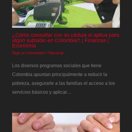
¿Cómo consultar con su cédula si aplica para
algún subsidio en Colombia? | Finanzas |
Economía
Deja un comentario
/
Nacional
Los diversos programas sociales que tiene
Colombia apuntan principalmente a reducir la
pobreza, asegurarle a las familias el acceso a los
servicios básicos y aplicar…