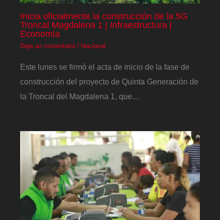
Inicia oficialmente la construcción de la 5G
Troncal Magdalena 1 | Infraestructura |
Economía
Deja un comentario
/
Nacional
Este lunes se firmó el acta de inicio de la fase de
construcción del proyecto de Quinta Generación de
la Troncal del Magdalena 1, que…