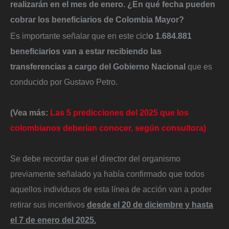
realizarán en el mes de enero. ¿En qué fecha pueden
cobrar los beneficiarios de Colombia Mayor?
Es importante señalar que en este cicl
o 1.684.881
beneficiarios van a estar recibiendo las
transferencias a cargo del Gobierno Nacional
que es
conducido por Gustavo Petro.
(Vea más:
Las 5 predicciones del 2025 que los
colombianos deberían conocer, según consultora)
Se debe recordar que el director del organismo
previamente señalado ya había confirmado que todos
aquellos individuos de esta línea de acción van a poder
retirar sus incentivos
desde el 20 de diciembre y hasta
el 7 de enero del 2025.