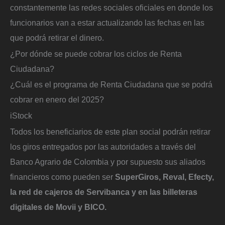
constantemente las redes sociales oficiales en donde los
funcionarios van a estar actualizando las fechas en las
que podrá retirar el dinero.
¿Por dónde se puede cobrar los ciclos de Renta
Ciudadana?
¿Cuál es el programa de Renta Ciudadana que se podrá
cobrar en enero del 2025?
iStock
Todos los beneficiarios de este plan social podrán retirar
los giros entregados por las autoridades a través del
Banco Agrario de Colombia y por supuesto sus aliados
financieros como pueden ser
SuperGiros, Reval, Efecty,
la red de cajeros de Servibanca y en las billeteras
digitales de Movii y BICO.