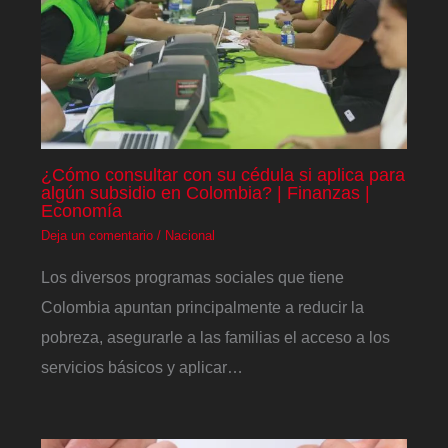
¿Cómo consultar con su cédula si aplica para
algún subsidio en Colombia? | Finanzas |
Economía
Deja un comentario
/
Nacional
Los diversos programas sociales que tiene
Colombia apuntan principalmente a reducir la
pobreza, asegurarle a las familias el acceso a los
servicios básicos y aplicar…