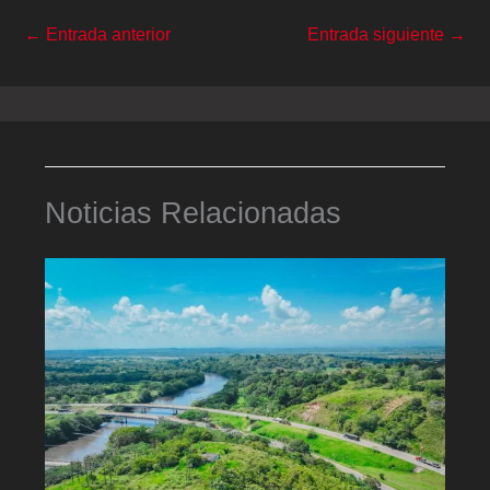
←
Entrada anterior
Entrada siguiente
→
Noticias Relacionadas