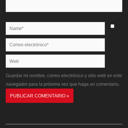
Name*
Correo
electrónico*
Web
Guardar mi nombre, correo electrónico y sitio web en este
navegador para la próxima vez que haga un comentario.