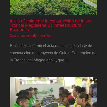
Inicia oficialmente la construcción de la 5G
Troncal Magdalena 1 | Infraestructura |
Economía
Deja un comentario
/
Nacional
Este lunes se firmó el acta de inicio de la fase de
construcción del proyecto de Quinta Generación de
la Troncal del Magdalena 1, que…