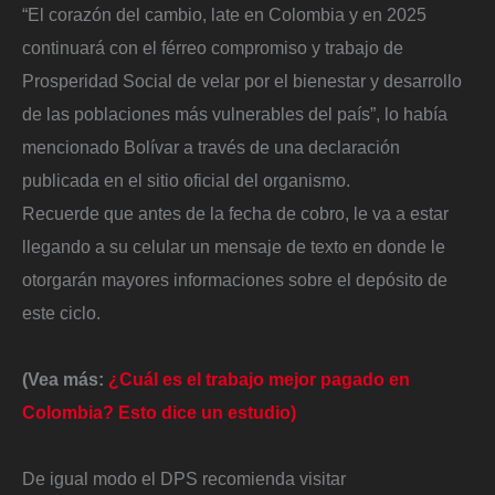
“El corazón del cambio, late en Colombia y en 2025
continuará con el férreo compromiso y trabajo de
Prosperidad Social de velar por el bienestar y desarrollo
de las poblaciones más vulnerables del país”, lo había
mencionado Bolívar a través de una declaración
publicada en el sitio oficial del organismo.
Recuerde que antes de la fecha de cobro, le va a estar
llegando a su celular un mensaje de texto en donde le
otorgarán mayores informaciones sobre el depósito de
este ciclo.
(Vea más:
¿Cuál es el trabajo mejor pagado en
Colombia? Esto dice un estudio)
De igual modo el DPS recomienda visitar