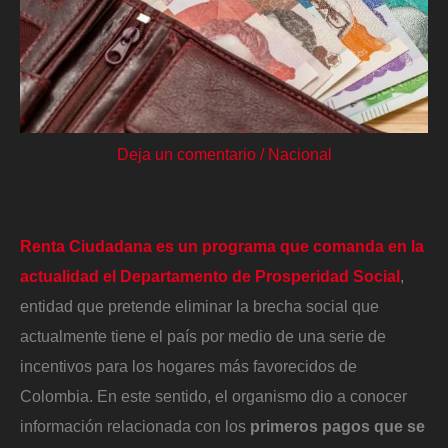
Deja un comentario
/
Nacional
Renta Ciudadana es un programa que comanda en la
actualidad el Departamento de Prosperidad Social
,
entidad que pretende eliminar la brecha social que
actualmente tiene el país por medio de una serie de
incentivos para los hogares más favorecidos de
Colombia. En este sentido, el organismo dio a conocer
información relacionada con los
primeros pagos que se