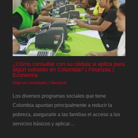
¿Cómo consultar con su cédula si aplica para
algún subsidio en Colombia? | Finanzas |
Economía
Deja un comentario
/
Nacional
Los diversos programas sociales que tiene
Colombia apuntan principalmente a reducir la
pobreza, asegurarle a las familias el acceso a los
servicios básicos y aplicar…