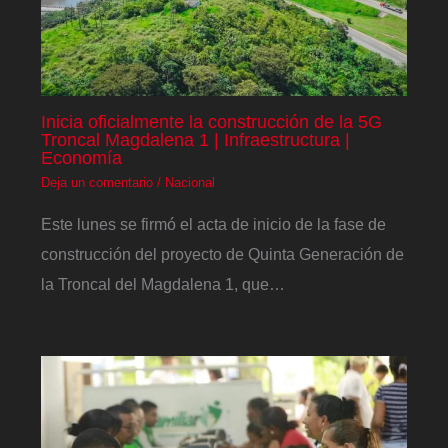
Inicia oficialmente la construcción de la 5G
Troncal Magdalena 1 | Infraestructura |
Economía
Deja un comentario
/
Nacional
Este lunes se firmó el acta de inicio de la fase de
construcción del proyecto de Quinta Generación de
la Troncal del Magdalena 1, que…