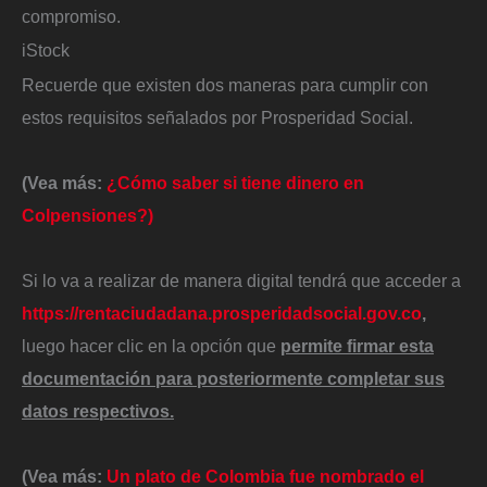
compromiso.
iStock
Recuerde que existen dos maneras para cumplir con
estos requisitos señalados por Prosperidad Social.
(Vea más:
¿Cómo saber si tiene dinero en
Colpensiones?)
Si lo va a realizar de manera digital tendrá que acceder a
https://rentaciudadana.prosperidadsocial.gov.co
,
luego hacer clic en la opción que
permite firmar esta
documentación para posteriormente completar sus
datos respectivos.
(Vea más:
Un plato de Colombia fue nombrado el