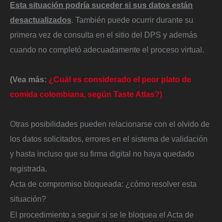
Esta situación podría suceder si sus datos están
desactualizados
. También puede ocurrir durante su
primera vez de consulta en el sitio del DPS y además
cuando no completó adecuadamente el proceso virtual.
(Vea más:
¿Cuál es considerado el peor plato de
comida colombiana, según Taste Atlas?)
Otras posibilidades pueden relacionarse con el olvido de
los datos solicitados, errores en el sistema de validación
y hasta incluso que su firma digital no haya quedado
registrada.
Acta de compromiso bloqueada: ¿cómo resolver esta
situación?
El procedimiento a seguir si se le bloquea el Acta de