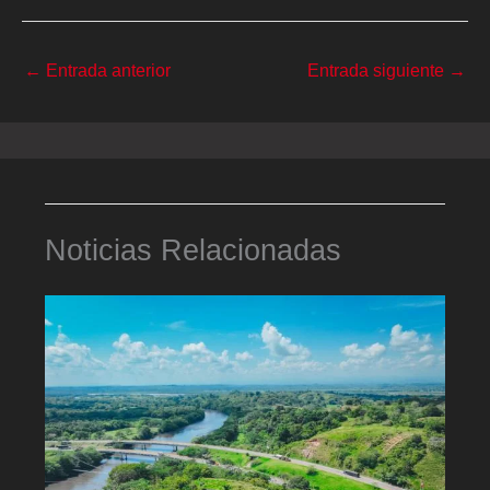
←
Entrada anterior
Entrada siguiente
→
Noticias Relacionadas