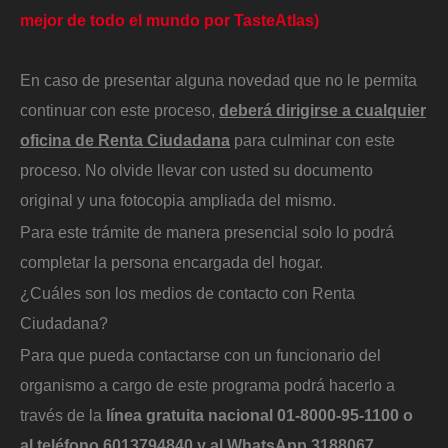
mejor de todo el mundo por TasteAtlas)
En caso de presentar alguna novedad que no le permita
continuar con este proceso,
deberá dirigirse a cualquier
oficina de Renta Ciudadana
para culminar con este
proceso. No olvide llevar con usted su documento
original y una fotocopia ampliada del mismo.
Para este trámite de manera presencial solo lo podrá
completar la persona encargada del hogar.
¿Cuáles son los medios de contacto con Renta
Ciudadana?
Para que pueda contactarse con un funcionario del
organismo a cargo de este programa podrá hacerlo a
través de la
línea gratuita nacional 01-8000-95-1100 o
al teléfono 6013794840 y al WhatsApp 3188067.