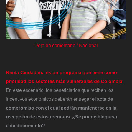
Deja un comentario
/
Nacional
Renta Ciudadana es un programa que tiene como
prioridad los sectores más vulnerables de Colombia
.
En este escenario, los beneficiarios que reciben los
incentivos económicos deberán entregar
el acta de
compromiso con el cual podrán mantenerse en la
recepción de estos recursos. ¿Se puede bloquear
este documento?