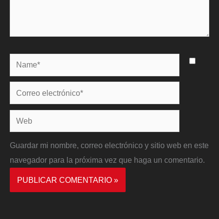
Name*
Correo
electrónico*
Web
Guardar mi nombre, correo electrónico y sitio web en este
navegador para la próxima vez que haga un comentario.