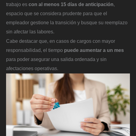
trabajo es
con al menos 15 días de anticipación
,
espacio que se considera prudente para que el
empleador gestione la transición y busque su reemplazo
sin afectar las labores.
Cabe destacar que, en casos de cargos con mayor
responsabilidad, el tiempo
puede aumentar a un mes
para poder asegurar una salida ordenada y sin
afectaciones operativas.