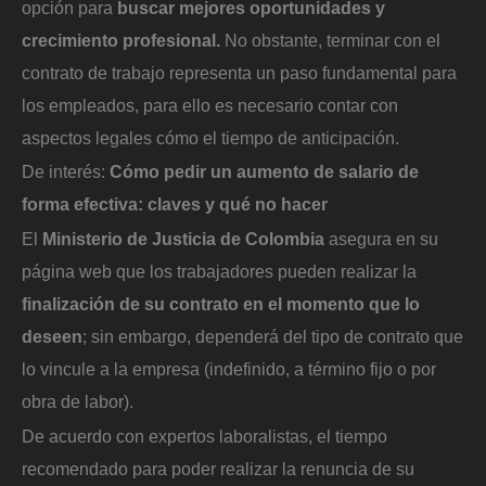
opción para
buscar mejores oportunidades y
crecimiento profesional.
No obstante, terminar con el
contrato de trabajo representa un paso fundamental para
los empleados, para ello es necesario contar con
aspectos legales cómo el tiempo de anticipación.
De interés:
Cómo pedir un aumento de salario de
forma efectiva: claves y qué no hacer
El
Ministerio de Justicia de Colombia
asegura en su
página web que los trabajadores pueden realizar la
finalización de su contrato en el momento que lo
deseen
; sin embargo, dependerá del tipo de contrato que
lo vincule a la empresa (indefinido, a término fijo o por
obra de labor).
De acuerdo con expertos laboralistas, el tiempo
recomendado para poder realizar la renuncia de su