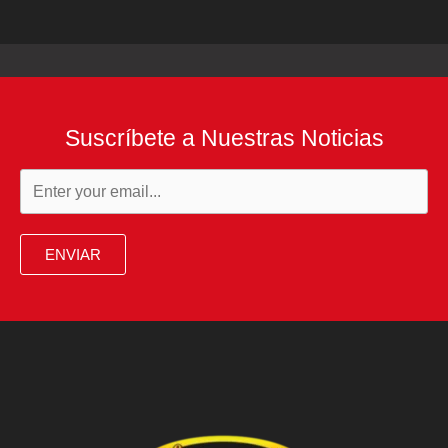
Suscríbete a Nuestras Noticias
ENVIAR