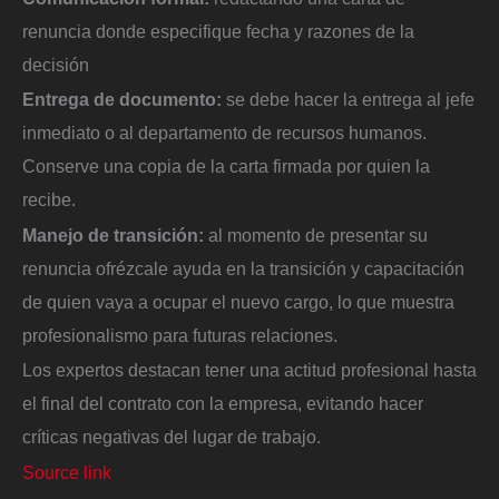
renuncia donde especifique fecha y razones de la
decisión
Entrega de documento:
se debe hacer la entrega al jefe
inmediato o al departamento de recursos humanos.
Conserve una copia de la carta firmada por quien la
recibe.
Manejo de transición:
al momento de presentar su
renuncia ofrézcale ayuda en la transición y capacitación
de quien vaya a ocupar el nuevo cargo, lo que muestra
profesionalismo para futuras relaciones.
Los expertos destacan tener una actitud profesional hasta
el final del contrato con la empresa, evitando hacer
críticas negativas del lugar de trabajo.
Source link