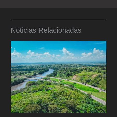
Noticias Relacionadas