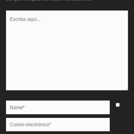
Escribe
aquí...
Name*
Correo
electrónico*