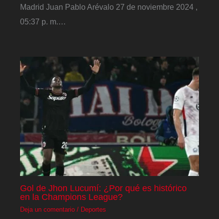
Madrid Juan Pablo Arévalo 27 de noviembre 2024 ,
05:37 p. m.…
Gol de Jhon Lucumí: ¿Por qué es histórico
en la Champions League?
Deja un comentario
/
Deportes