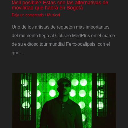
fácil posible? Estas son las alternativas de
movilidad que habrá en Bogotá
Deja un comentario
/
Musical
Uno de los artistas de reguetón más importantes
del momento llega al Coliseo MedPlus en el marco
de su exitoso tour mundial Ferxxocalipsis, con el
que…