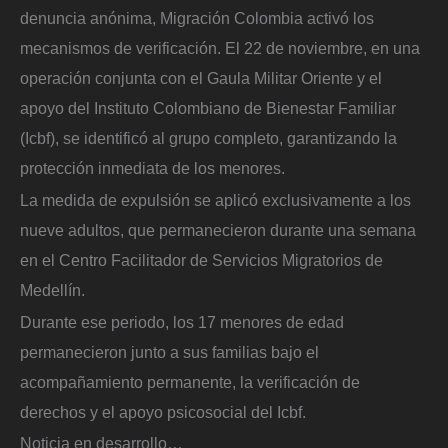
denuncia anónima, Migración Colombia activó los
mecanismos de verificación. El 22 de noviembre, en una
operación conjunta con el Gaula Militar Oriente y el
apoyo del Instituto Colombiano de Bienestar Familiar
(Icbf), se identificó al grupo completo, garantizando la
protección inmediata de los menores.
La medida de expulsión se aplicó exclusivamente a los
nueve adultos, que permanecieron durante una semana
en el Centro Facilitador de Servicios Migratorios de
Medellín.
Durante ese periodo, los 17 menores de edad
permanecieron junto a sus familias bajo el
acompañamiento permanente, la verificación de
derechos y el apoyo psicosocial del Icbf.
Noticia en desarrollo…