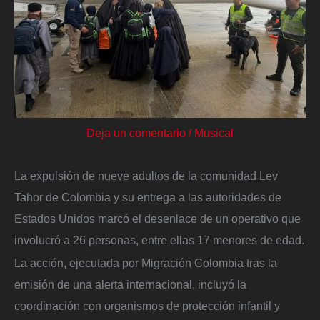
Deja un comentario
/
Musical
La expulsión de nueve adultos de la comunidad Lev
Tahor de Colombia y su entrega a las autoridades de
Estados Unidos marcó el desenlace de un operativo que
involucró a 26 personas, entre ellas 17 menores de edad.
La acción, ejecutada por Migración Colombia tras la
emisión de una alerta internacional, incluyó la
coordinación con organismos de protección infantil y