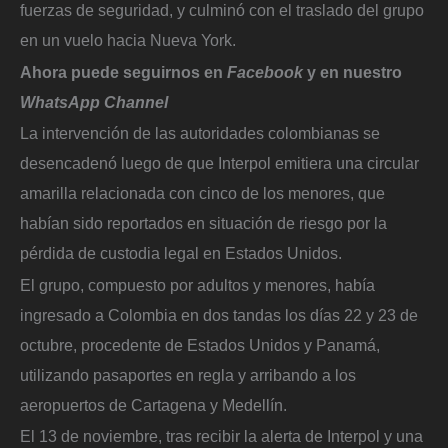
fuerzas de seguridad, y culminó con el traslado del grupo
en un vuelo hacia Nueva York.
Ahora puede seguirnos en
Facebook
y en nuestro
WhatsApp Channel
La intervención de las autoridades colombianas se
desencadenó luego de que Interpol emitiera una circular
amarilla relacionada con cinco de los menores, que
habían sido reportados en situación de riesgo por la
pérdida de custodia legal en Estados Unidos.
El grupo, compuesto por adultos y menores, había
ingresado a Colombia en dos tandas los días 22 y 23 de
octubre, procedente de Estados Unidos y Panamá,
utilizando pasaportes en regla y arribando a los
aeropuertos de Cartagena y Medellín.
El 13 de noviembre, tras recibir la alerta de Interpol y una