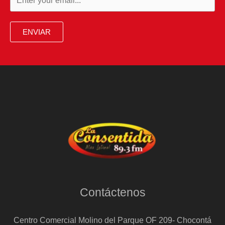
ENVIAR
Contáctenos
Centro Comercial Molino del Parque OF 209- Chocontá