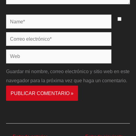
Name*
Correo
electrónico*
Web
Guardar mi nombre, correo electrónico y sitio web en este
navegador para la próxima vez que haga un comentario.