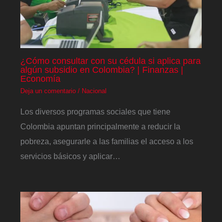
¿Cómo consultar con su cédula si aplica para
algún subsidio en Colombia? | Finanzas |
Economía
Deja un comentario
/
Nacional
Los diversos programas sociales que tiene
Colombia apuntan principalmente a reducir la
pobreza, asegurarle a las familias el acceso a los
servicios básicos y aplicar…