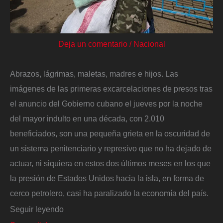
Deja un comentario
/
Nacional
Abrazos, lágrimas, maletas, madres e hijos. Las
imágenes de las primeras excarcelaciones de presos tras
el anuncio del Gobierno cubano el jueves por la noche
del mayor indulto en una década, con 2.010
beneficiados, son una pequeña grieta en la oscuridad de
un sistema penitenciario y represivo que no ha dejado de
actuar, ni siquiera en estos dos últimos meses en los que
la presión de Estados Unidos hacia la isla, en forma de
cerco petrolero, casi ha paralizado la economía del país.
Seguir leyendo