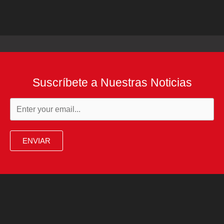
Suscríbete a Nuestras Noticias
ENVIAR