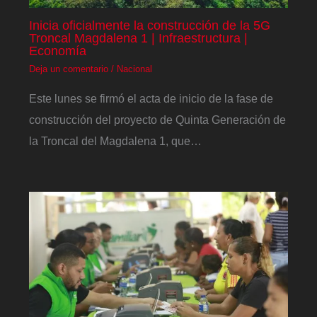
Inicia oficialmente la construcción de la 5G
Troncal Magdalena 1 | Infraestructura |
Economía
Deja un comentario
/
Nacional
Este lunes se firmó el acta de inicio de la fase de
construcción del proyecto de Quinta Generación de
la Troncal del Magdalena 1, que…