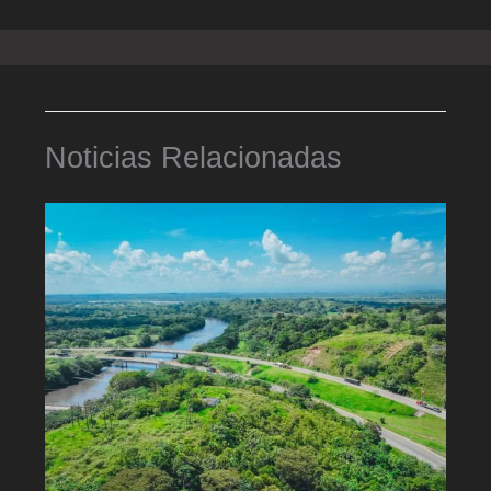
Noticias Relacionadas