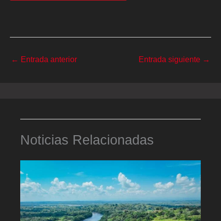
←
Entrada anterior
Entrada siguiente
→
Noticias Relacionadas