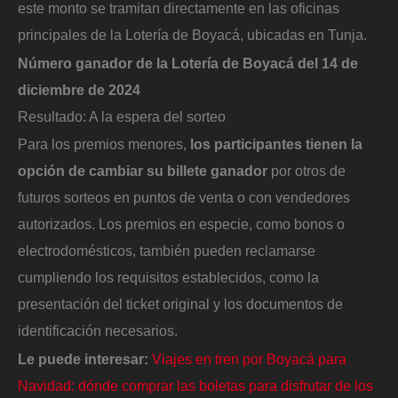
este monto se tramitan directamente en las oficinas
principales de la Lotería de Boyacá, ubicadas en Tunja.
Número ganador de la Lotería de Boyacá del 14 de
diciembre de 2024
Resultado: A la espera del sorteo
Para los premios menores,
los participantes tienen la
opción de cambiar su billete ganador
por otros de
futuros sorteos en puntos de venta o con vendedores
autorizados. Los premios en especie, como bonos o
electrodomésticos, también pueden reclamarse
cumpliendo los requisitos establecidos, como la
presentación del ticket original y los documentos de
identificación necesarios.
Le puede interesar:
Viajes en tren por Boyacá para
Navidad: dónde comprar las boletas para disfrutar de los