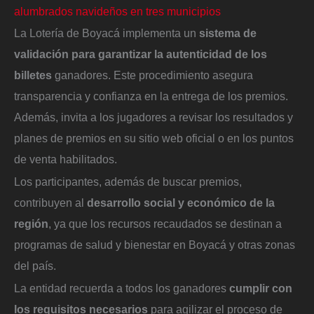
alumbrados navideños en tres municipios
La Lotería de Boyacá implementa un
sistema de
validación para garantizar la autenticidad de los
billetes
ganadores. Este procedimiento asegura
transparencia y confianza en la entrega de los premios.
Además, invita a los jugadores a revisar los resultados y
planes de premios en su sitio web oficial o en los puntos
de venta habilitados.
Los participantes, además de buscar premios,
contribuyen al
desarrollo social y económico de la
región
, ya que los recursos recaudados se destinan a
programas de salud y bienestar en Boyacá y otras zonas
del país.
La entidad recuerda a todos los ganadores
cumplir con
los requisitos necesarios
para agilizar el proceso de