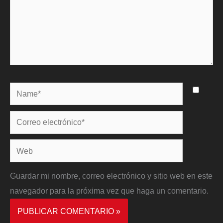
Name*
Correo
electrónico*
Web
Guardar mi nombre, correo electrónico y sitio web en este
navegador para la próxima vez que haga un comentario.