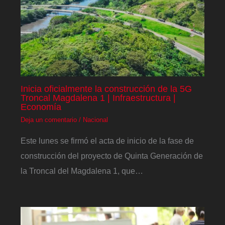
Inicia oficialmente la construcción de la 5G
Troncal Magdalena 1 | Infraestructura |
Economía
Deja un comentario
/
Nacional
Este lunes se firmó el acta de inicio de la fase de
construcción del proyecto de Quinta Generación de
la Troncal del Magdalena 1, que…