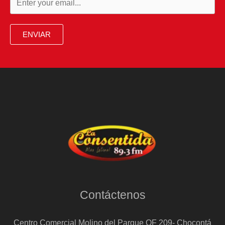
ENVIAR
Contáctenos
Centro Comercial Molino del Parque OF 209- Chocontá