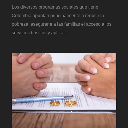
Los diversos programas sociales que tiene
Colombia apuntan principalmente a reducir la
pobreza, asegurarle a las familias el acceso a los
servicios básicos y aplicar…