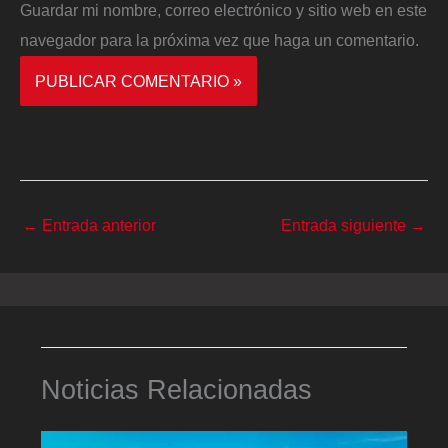
Guardar mi nombre, correo electrónico y sitio web en este
navegador para la próxima vez que haga un comentario.
←
Entrada anterior
Entrada siguiente
→
Noticias Relacionadas