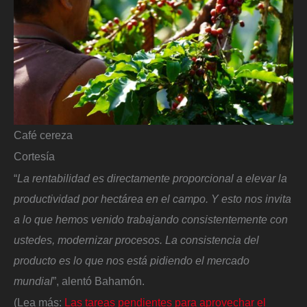
Café cereza
Cortesía
“
La rentabilidad es directamente proporcional a elevar la
productividad por hectárea en el campo. Y esto nos invita
a lo que hemos venido trabajando consistentemente con
ustedes, modernizar procesos. La consistencia del
producto es lo que nos está pidiendo el mercado
mundial
”, alentó Bahamón.
(Lea más:
Las tareas pendientes para aprovechar el