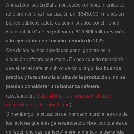
Ahora bien, según Bahamón, estos comportamientos se
reflejaron en una financiación por $343.000 millones en
bienes públicos cafeteros administrados por el Fondo
Nacional del Café,
significando $10.500 millones más
a lo ejecutado en el mismo periodo de 2023.
Otro de los puntos abordados por el gerente es la
situación cafetera coyuntural. En ese sentido mencionó
que al ser el café un cultivo de ciclo largo,
los buenos
precios y la tendencia al alza de la producción, no se
pueden considerar una bonanza cafetera.
(Lea también:
Trabas logísticas ‘amargan’ el buen
momento del café colombiano
)
Sin embargo, la situación del mercado mundial es uno de
los factores que más genera incertidumbre, por cuenta de
un “equilibrio casi perfecto” entre la oferta y la demanda,