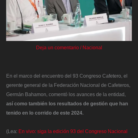
Deja un comentario
/
Nacional
En el marco del encuentro del 93 Congreso Cafetero, el
gerente general de la Federación Nacional de Cafeteros,
Germán Bahamon, comentó los avances de la entidad,
así como también los resultados de gestión que han
tenido en lo corrido de este 2024.
(Lea:
En vivo: siga la edición 93 del Congreso Nacional