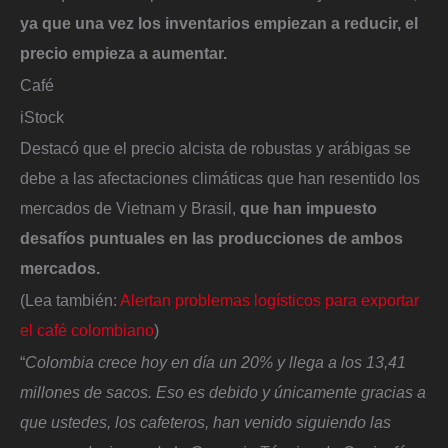
ya que una vez los inventarios empiezan a reducir, el
precio empieza a aumentar.
Café
iStock
Destacó que el precio alcista de robustas y arábigas se
debe a las afectaciones climáticas que han resentido los
mercados de Vietnam y Brasil,
que han impuesto
desafíos puntuales en las producciones de ambos
mercados.
(Lea también:
Alertan problemas logísticos para exportar
el café colombiano
)
“
Colombia crece hoy en día un 20% y llega a los 13,41
millones de sacos. Eso es debido y únicamente gracias a
que ustedes, los cafeteros, han venido siguiendo las