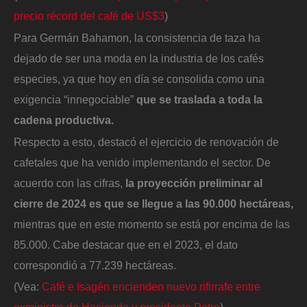
precio récord del café de US$3
)
Para Germán Bahamon, la consistencia de taza ha
dejado de ser una moda en la industria de los cafés
especies, ya que hoy en día se consolida como una
exigencia “innegociable”
que se traslada a toda la
cadena productiva.
Respecto a esto, destacó el ejercicio de renovación de
cafetales que ha venido implementando el sector. De
acuerdo con las cifras,
la proyección preliminar al
cierre de 2024 es que se llegue a las 90.000 hectáreas,
mientras que en este momento se está por encima de las
85.000. Cabe destacar que en el 2023, el dato
correspondió a 77.239 hectáreas.
(Vea:
Café e Isagén encienden nuevo rifirrafe entre