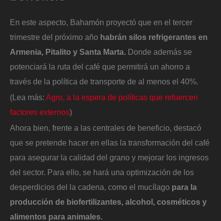
En este aspecto, Bahamón proyectó que en el tercer
trimestre del próximo año
habrán silos refrigerantes en
Armenia, Pitalito y Santa Marta.
Donde además se
potenciará la ruta del café que permitirá un ahorro a
través de la política de transporte de al menos el 40%.
(Lea más:
Agro, a la espera de políticas que refuercen
factores externos
)
Ahora bien, frente a las centrales de beneficio, destacó
que se pretende hacer en ellas la transformación del café
para asegurar la calidad del grano y mejorar los ingresos
del sector. Para ello, se hará una optimización de los
desperdicios del la cadena, como el mucílago
para la
producción de biofertilizantes, alcohol, cosméticos y
alimentos para animales.