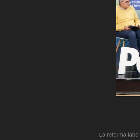
La reforma labo