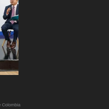
e Colombia