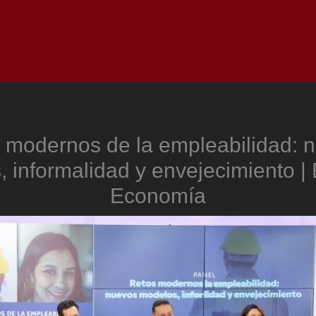
Inicio
Notici
 modernos de la empleabilidad: 
 informalidad y envejecimiento |
Economía