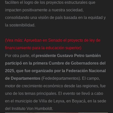
faciliten el logro de los proyectos estructurales que
impacten positivamente a nuestra sociedad,
consolidando una visión de país basada en la equidad y
la sostenibilidad.
(Vea más: Aprueban en Senado el proyecto de ley de
financiamiento para la educación superior)
Por otra parte, e
l presidente Gustavo Petro también
participó en la primera Cumbre de Gobernadores del
2025, que fue organizado por la Federación Nacional
de Departamentos
(Fededepartamentos). El campo,
motor de crecimiento económico desde las regiones, fue
uno de los temas principales. El evento se llevó a cabo
en el municipio de Villa de Leyva, en Boyacá, en la sede
del Instituto Von Humboldt.