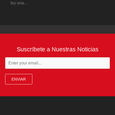
ley una…
Suscríbete a Nuestras Noticias
ENVIAR