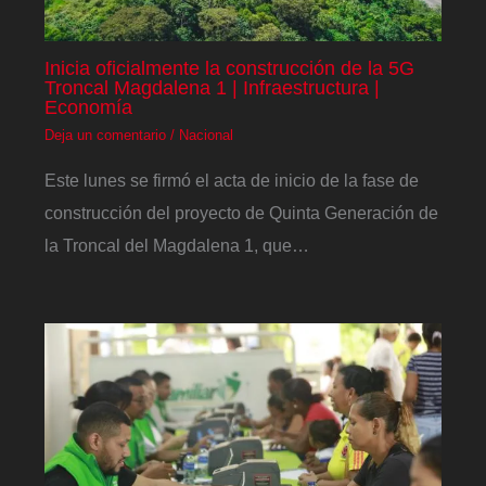
Inicia oficialmente la construcción de la 5G
Troncal Magdalena 1 | Infraestructura |
Economía
Deja un comentario
/
Nacional
Este lunes se firmó el acta de inicio de la fase de
construcción del proyecto de Quinta Generación de
la Troncal del Magdalena 1, que…