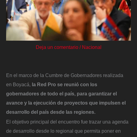
Deja un comentario
/
Nacional
En el marco de la Cumbre de Gobernadores realizada
en Boyacá,
la Red Pro se reunió con los
gobernadores de todo el país, para garantizar el
avance y la ejecución de proyectos que impulsen el
desarrollo del país desde las regiones.
El objetivo principal del encuentro fue trazar una agenda
de desarrollo desde lo regional que permita poner en