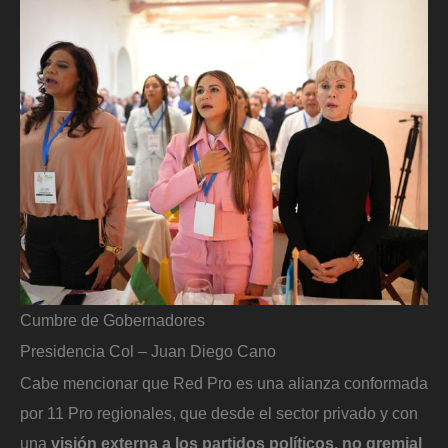
Cumbre de Gobernadores
Presidencia Col – Juan Diego Cano
Cabe mencionar que Red Pro es una alianza conformada
por 11 Pro regionales, que desde el sector privado y con
una
visión externa a los partidos políticos, no gremial