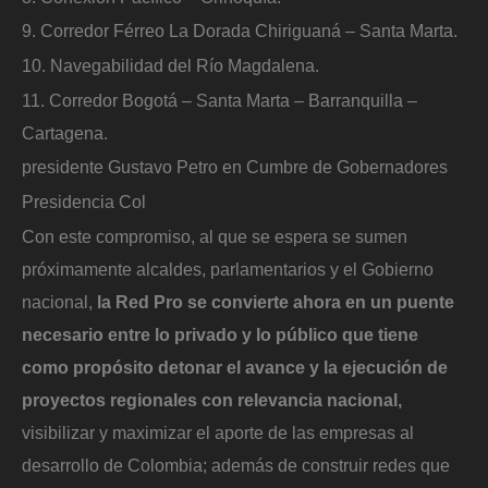
9. Corredor Férreo La Dorada Chiriguaná – Santa Marta.
10. Navegabilidad del Río Magdalena.
11. Corredor Bogotá – Santa Marta – Barranquilla –
Cartagena.
presidente Gustavo Petro en Cumbre de Gobernadores
Presidencia Col
Con este compromiso, al que se espera se sumen
próximamente alcaldes, parlamentarios y el Gobierno
nacional,
la Red Pro se convierte ahora en un puente
necesario entre lo privado y lo público que tiene
como propósito detonar el avance y la ejecución de
proyectos regionales con relevancia nacional,
visibilizar y maximizar el aporte de las empresas al
desarrollo de Colombia; además de construir redes que