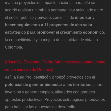
marcha proyectos de impacto nacional; para ello se
acordó realizar un trabajo permanente y articulado entre
el sector público y privado, con el fin de
impulsar y
hacer seguimiento a 11 proyectos de alto valor
estratégico para promover el crecimiento económico
,
la competitividad y la mejora de la calidad de vida en
Colombia.
(Vea más: El general Pedro Sánchez es designado como
nuevo ministro de Defensa)
Así, la Red Pro identificó y priorizó proyectos con el
potencial de generar bienestar a los territorios,
atraer
inversión y generar empleo, alineados con grandes
apuestas productivas. Proyectos estratégicos priorizados
para habilitar las apuestas de desarrollo: