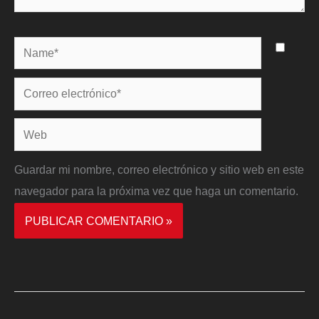
Name*
Correo
electrónico*
Web
Guardar mi nombre, correo electrónico y sitio web en este
navegador para la próxima vez que haga un comentario.