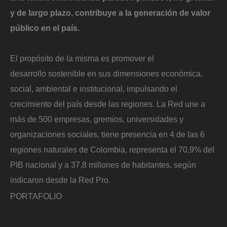
y de largo plazo, contribuye a la generación de valor
público en el país.
El propósito de la misma es promover el
desarrollo sostenible en sus dimensiones económica,
social, ambiental e institucional, impulsando el
crecimiento del país desde las regiones. La Red une a
más de 500 empresas, gremios, universidades y
organizaciones sociales, tiene presencia en 4 de las 6
regiones naturales de Colombia, representa el 70,9% del
PIB nacional y a 37,8 millones de habitantes, según
indicaron desde la Red Pro.
PORTAFOLIO