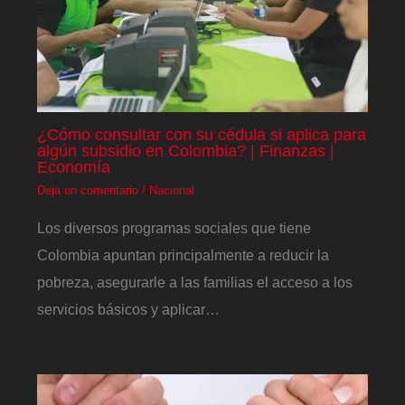
¿Cómo consultar con su cédula si aplica para
algún subsidio en Colombia? | Finanzas |
Economía
Deja un comentario
/
Nacional
Los diversos programas sociales que tiene
Colombia apuntan principalmente a reducir la
pobreza, asegurarle a las familias el acceso a los
servicios básicos y aplicar…