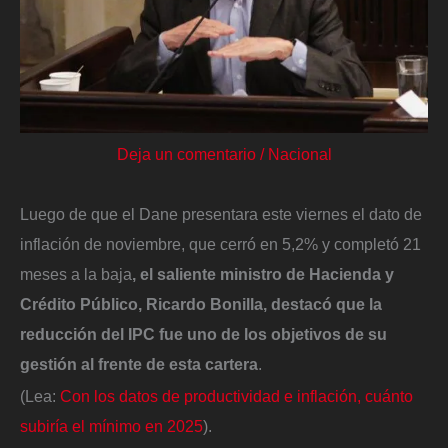
Deja un comentario
/
Nacional
Luego de que el Dane presentara este viernes el dato de
inflación de noviembre, que cerró en 5,2% y completó 21
meses a la baja
, el saliente ministro de Hacienda y
Crédito Público, Ricardo Bonilla, destacó que la
reducción del IPC fue uno de los objetivos de su
gestión al frente de esta cartera
.
(Lea:
Con los datos de productividad e inflación, cuánto
subiría el mínimo en 2025
).