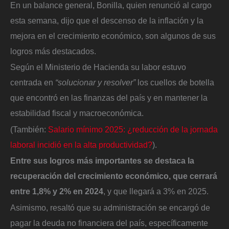
En un balance general, Bonilla, quien renunció al cargo
esta semana, dijo que el descenso de la inflación y la
mejora en el crecimiento económico, son algunos de sus
logros más destacados.
Según el Ministerio de Hacienda su labor estuvo
centrada en
“solucionar y resolver”
los cuellos de botella
que encontró en las finanzas del país y en mantener la
estabilidad fiscal y macroeconómica.
(También:
Salario mínimo 2025: ¿reducción de la jornada
laboral incidió en la alta productividad?
).
Entre sus logros más importantes se destaca la
recuperación del crecimiento económico, que cerrará
entre 1,8% y 2% en 2024
, y que llegará a 3% en 2025.
Asimismo, resaltó que su administración se encargó de
pagar la deuda no financiera del país, específicamente