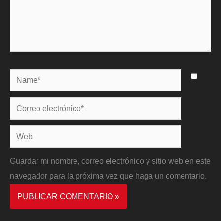
Name*
Correo
electrónico*
Web
Guardar mi nombre, correo electrónico y sitio web en este
navegador para la próxima vez que haga un comentario.