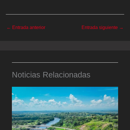
←
Entrada anterior
Entrada siguiente
→
Noticias Relacionadas