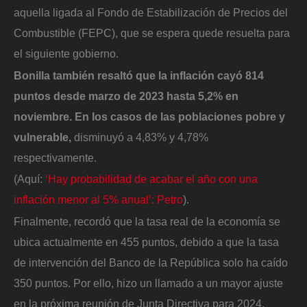
aquella ligada al Fondo de Estabilización de Precios del
Combustible (FEPC), que se espera quede resuelta para
el siguiente gobierno.
Bonilla también resaltó que la inflación cayó 814
puntos desde marzo de 2023 hasta 5,2% en
noviembre. En los casos de las poblaciones pobre y
vulnerable,
disminuyó a 4,83% y 4,78%
respectivamente.
(Aquí:
‘Hay probabilidad de acabar el año con una
inflación menor al 5% anual’: Petro
).
Finalmente, recordó que la tasa real de la economía se
ubica actualmente en 455 puntos, debido a que la tasa
de intervención del Banco de la República solo ha caído
350 puntos. Por ello, hizo un llamado a un mayor ajuste
en la próxima reunión de Junta Directiva para 2024.