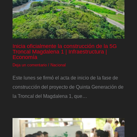
Inicia oficialmente la construcción de la 5G
Troncal Magdalena 1 | Infraestructura |
Economía
Deja un comentario
/
Nacional
Este lunes se firmó el acta de inicio de la fase de
construcción del proyecto de Quinta Generación de
la Troncal del Magdalena 1, que…