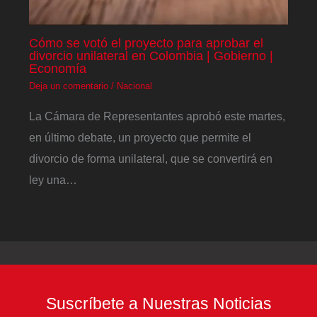
Cómo se votó el proyecto para aprobar el
divorcio unilateral en Colombia | Gobierno |
Economía
Deja un comentario
/
Nacional
La Cámara de Representantes aprobó este martes,
en último debate, un proyecto que permite el
divorcio de forma unilateral, que se convertirá en
ley una…
Suscríbete a Nuestras Noticias