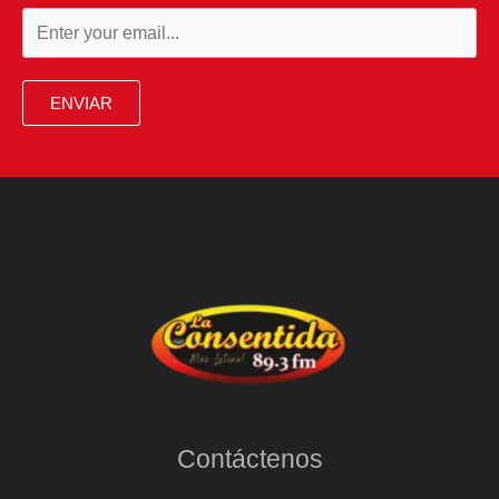
ENVIAR
Contáctenos