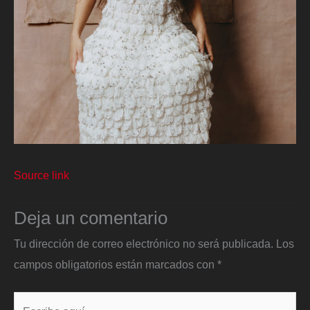
Source link
Deja un comentario
Tu dirección de correo electrónico no será publicada.
Los
campos obligatorios están marcados con
*
Escribe