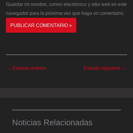
Guardar mi nombre, correo electrónico y sitio web en este
navegador para la próxima vez que haga un comentario.
←
Entrada anterior
Entrada siguiente
→
Noticias Relacionadas