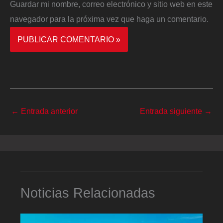
Guardar mi nombre, correo electrónico y sitio web en este
navegador para la próxima vez que haga un comentario.
←
Entrada anterior
Entrada siguiente
→
Noticias Relacionadas