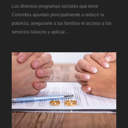
Los diversos programas sociales que tiene
Colombia apuntan principalmente a reducir la
pobreza, asegurarle a las familias el acceso a los
servicios básicos y aplicar…