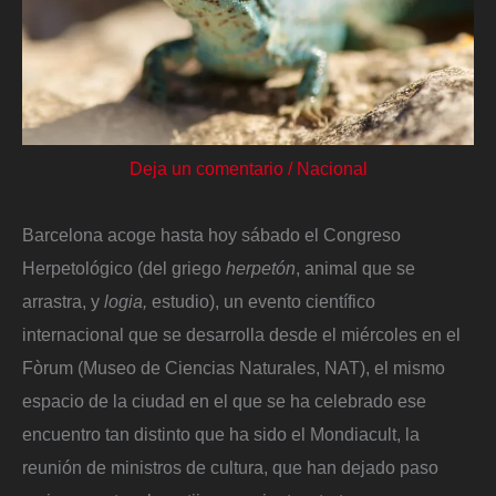
Deja un comentario
/
Nacional
Barcelona acoge hasta hoy sábado el Congreso
Herpetológico (del griego
herpetón
, animal que se
arrastra, y
logia,
estudio), un evento científico
internacional que se desarrolla desde el miércoles en el
Fòrum (Museo de Ciencias Naturales, NAT), el mismo
espacio de la ciudad en el que se ha celebrado ese
encuentro tan distinto que ha sido el Mondiacult, la
reunión de ministros de cultura, que han dejado paso