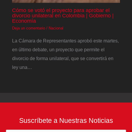
Cómo se votó el proyecto para aprobar el
divorcio unilateral en Colombia | Gobierno |
Economía
Deja un comentario
/
Nacional
La Cámara de Representantes aprobó este martes,
en último debate, un proyecto que permite el
divorcio de forma unilateral, que se convertirá en
ley una…
Suscríbete a Nuestras Noticias