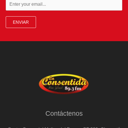
ENVIAR
Contáctenos