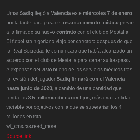
Umar
Sadiq
llegó a
Valencia
este
miércoles 7 de enero
por la tarde para pasar el
reconocimiento médico
previo
a la firma de su nuevo
contrato
con el club de Mestalla.
El futbolista nigeriano viajó por carretera después de que
la Real Sociedad le comunicara que había alcanzado un
acuerdo con el club de Mestalla para cerrar su traspaso.
A expensas del visto bueno de los servicios médicos tras
la revisión del jugador
Sadiq firmará con el Valencia
hasta junio de 2028
, a cambio de una cantidad que
ronda los
3,5 millones de euros fijos,
más una cantidad
variable por objetivos con la que se superarían los 4
millones en total.
wf_cms.rss.read_more
Source link