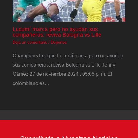
Lucumí marca pero no ayudan sus
compañeros: reviva Bologna vs Lille
Deja un comentario
/
Deportes
Champions League Lucumí marca pero no ayudan
sus compañeros: reviva Bologna vs Lille Jenny
Gámez 27 de noviembre 2024 , 05:05 p. m. El
colombiano es…