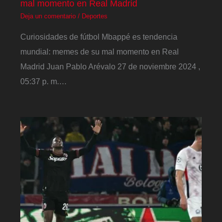
mal momento en Real Madrid
Deja un comentario
/
Deportes
Curiosidades de fútbol Mbappé es tendencia
mundial: memes de su mal momento en Real
Madrid Juan Pablo Arévalo 27 de noviembre 2024 ,
05:37 p. m.…