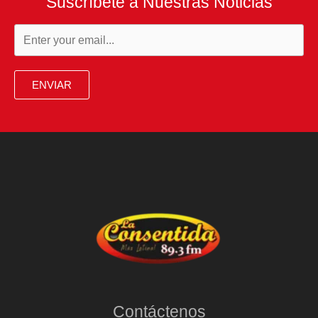
Suscríbete a Nuestras Noticias
ENVIAR
Contáctenos