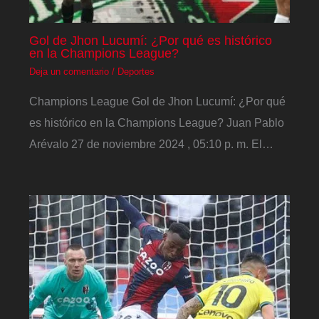
Gol de Jhon Lucumí: ¿Por qué es histórico
en la Champions League?
Deja un comentario
/
Deportes
Champions League Gol de Jhon Lucumí: ¿Por qué
es histórico en la Champions League? Juan Pablo
Arévalo 27 de noviembre 2024 , 05:10 p. m. El…