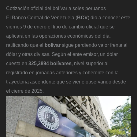
Cotización oficial del bolívar a soles peruanos
El Banco Central de Venezuela (
BCV
) dio a conocer este
viernes 9 de enero el tipo de cambio oficial que se
aplicará en las operaciones económicas del día,
ratificando que el
bolívar
sigue perdiendo valor frente al
dólar y otras divisas. Según el ente emisor, un dólar
cuesta en
325,3894 bolívares
, nivel superior al
registrado en jornadas anteriores y coherente con la
trayectoria ascendente que se viene observando desde
el cierre de 2025.