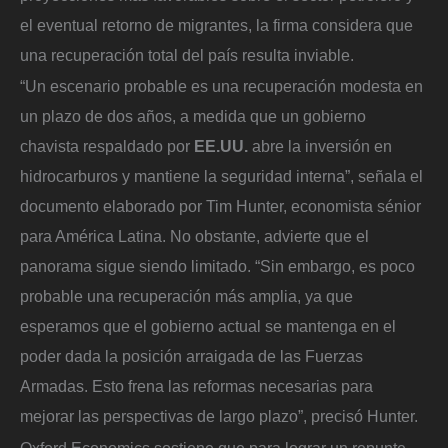
el eventual retorno de migrantes, la firma considera que
una recuperación total del país resulta inviable.
“Un escenario probable es una recuperación modesta en
un plazo de dos años, a medida que un gobierno
chavista respaldado por
EE.UU.
abre la inversión en
hidrocarburos y mantiene la seguridad interna”, señala el
documento elaborado por Tim Hunter, economista sénior
para América Latina. No obstante, advierte que el
panorama sigue siendo limitado. “Sin embargo, es poco
probable una recuperación más amplia, ya que
esperamos que el gobierno actual se mantenga en el
poder dada la posición arraigada de las Fuerzas
Armadas. Esto frena las reformas necesarias para
mejorar las perspectivas de largo plazo”, precisó Hunter.
Oxford Economics sostiene que para lograr un repunte