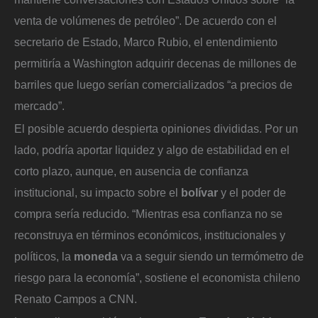
venta de volúmenes de petróleo”. De acuerdo con el
secretario de Estado, Marco Rubio, el entendimiento
permitiría a Washington adquirir decenas de millones de
barriles que luego serían comercializados “a precios de
mercado”.
El posible acuerdo despierta opiniones divididas. Por un
lado, podría aportar liquidez y algo de estabilidad en el
corto plazo, aunque, en ausencia de confianza
institucional, su impacto sobre el
bolívar
y el poder de
compra sería reducido. “Mientras esa confianza no se
reconstruya en términos económicos, institucionales y
políticos, la
moneda
va a seguir siendo un termómetro de
riesgo para la economía”, sostiene el economista chileno
Renato Campos a CNN.