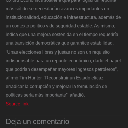
más sólido se necesitarían avances importantes en
institucionalidad, educación e infraestructura, además de
un contexto político y de seguridad estable. Asimismo,
indica que una mejora sostenida en el tiempo requeriría
una transición democrática que garantice estabilidad.
“Unas elecciones libres y justas no son un requisito
indispensable para un repunte económico, dado el papel
que podrían desempeñar mayores ingresos petroleros”,
afirmó Tim Hunter. “Reconstruir un Estado eficaz,
erradicar la corrupción y mejorar la formulación de
políticas sería más importante”, añadió.
Source link
Deja un comentario