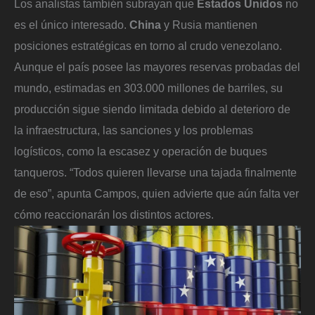
Los analistas también subrayan que
Estados Unidos
no
es el único interesado.
China
y Rusia mantienen
posiciones estratégicas en torno al crudo venezolano.
Aunque el país posee las mayores reservas probadas del
mundo, estimadas en 303.000 millones de barriles, su
producción sigue siendo limitada debido al deterioro de
la infraestructura, las sanciones y los problemas
logísticos, como la escasez y operación de buques
tanqueros. “Todos quieren llevarse una tajada finalmente
de eso”, apunta Campos, quien advierte que aún falta ver
cómo reaccionarán los distintos actores.