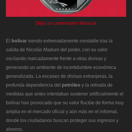
Deja un comentario
/
Musical
El
bolívar
siendo extremadamente inestable tras la
salida de Nicolás Maduro del poder, con su valor
oscilando marcadamente frente a otras divisas y
generando un ambiente de incertidumbre económica
generalizada. La escasez de divisas extranjeras, la
profunda dependencia del
petróleo
y la retirada de
medidas que antes intentaban sostener artificialmente el
bolívar han provocado que su valor fluctúe de forma muy
amplia en el mercado oficial y aún más en el informal,
donde los ciudadanos buscan proteger sus ingresos y
ahorros.