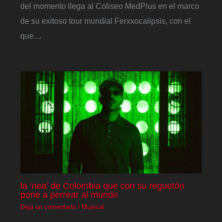
del momento llega al Coliseo MedPlus en el marco
de su exitoso tour mundial Ferxxocalipsis, con el
que…
la ‘nea’ de Colombia que con su reguetón
pone a perrear al mundo
Deja un comentario
/
Musical