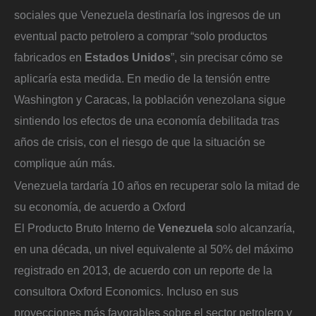
sociales que Venezuela destinaría los ingresos de un
eventual pacto petrolero a comprar “solo productos
fabricados en
Estados Unidos
”, sin precisar cómo se
aplicaría esta medida. En medio de la tensión entre
Washington y Caracas, la población venezolana sigue
sintiendo los efectos de una economía debilitada tras
años de crisis, con el riesgo de que la situación se
complique aún más.
Venezuela tardaría 10 años en recuperar solo la mitad de
su economía, de acuerdo a Oxford
El Producto Bruto Interno de
Venezuela
solo alcanzaría,
en una década, un nivel equivalente al 50% del máximo
registrado en 2013, de acuerdo con un reporte de la
consultora Oxford Economics. Incluso en sus
proyecciones más favorables sobre el sector petrolero y