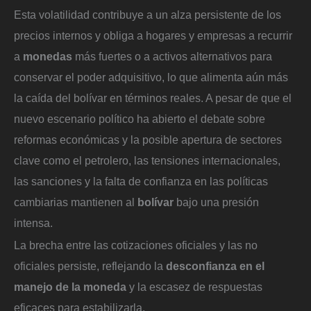
Esta volatilidad contribuye a un alza persistente de los
precios internos y obliga a hogares y empresas a recurrir
a
monedas
más fuertes o a activos alternativos para
conservar el poder adquisitivo, lo que alimenta aún más
la caída del bolívar en términos reales. A pesar de que el
nuevo escenario político ha abierto el debate sobre
reformas económicas y la posible apertura de sectores
clave como el petrolero, las tensiones internacionales,
las sanciones y la falta de confianza en las políticas
cambiarias mantienen al
bolívar
bajo una presión
intensa.
La brecha entre las cotizaciones oficiales y las no
oficiales persiste, reflejando la
desconfianza en el
manejo de la moneda
y la escasez de respuestas
eficaces para estabilizarla.