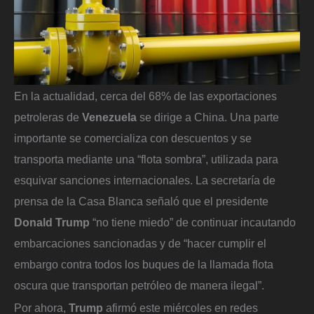
En la actualidad, cerca del 68% de las exportaciones
petroleras de
Venezuela
se dirige a China. Una parte
importante se comercializa con descuentos y se
transporta mediante una “flota sombra”, utilizada para
esquivar sanciones internacionales. La secretaría de
prensa de la Casa Blanca señaló que el presidente
Donald Trump
“no tiene miedo” de continuar incautando
embarcaciones sancionadas y de “hacer cumplir el
embargo contra todos los buques de la llamada flota
oscura que transportan petróleo de manera ilegal”.
Por ahora,
Trump
afirmó este miércoles en redes