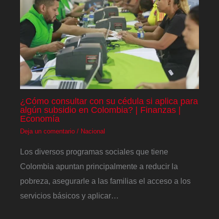
¿Cómo consultar con su cédula si aplica para
algún subsidio en Colombia? | Finanzas |
Economía
Deja un comentario
/
Nacional
Los diversos programas sociales que tiene
Colombia apuntan principalmente a reducir la
pobreza, asegurarle a las familias el acceso a los
servicios básicos y aplicar…