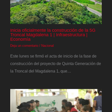
Inicia oficialmente la construcción de la 5G
Troncal Magdalena 1 | Infraestructura |
Economía
Deja un comentario
/
Nacional
Este lunes se firmó el acta de inicio de la fase de
construcción del proyecto de Quinta Generación de
la Troncal del Magdalena 1, que…