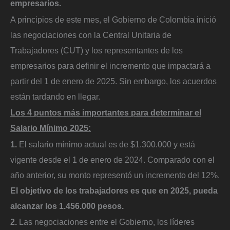
empresarios.
A principios de este mes, el Gobierno de Colombia inició
las negociaciones con la Central Unitaria de
Trabajadores (CUT) y los representantes de los
empresarios para definir el incremento que impactará a
partir del 1 de enero de 2025. Sin embargo, los acuerdos
están tardando en llegar.
Los 4 puntos más importantes para determinar el
Salario Mínimo 2025:
1.
El salario mínimo actual es de $1.300.000 y está
vigente desde el 1 de enero de 2024. Comparado con el
año anterior, su monto representó un incremento del 12%.
El objetivo de los trabajadores es que en 2025, pueda
alcanzar los 1.456.000 pesos.
2.
Las negociaciones entre el Gobierno, los líderes