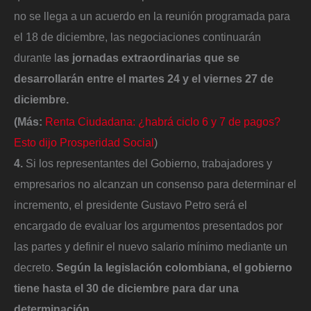
no se llega a un acuerdo en la reunión programada para
el 18 de diciembre, las negociaciones continuarán
durante l
as jornadas extraordinarias que se
desarrollarán entre el martes 24 y el viernes 27 de
diciembre.
(Más:
Renta Ciudadana: ¿habrá ciclo 6 y 7 de pagos?
Esto dijo Prosperidad Social
)
4.
Si los representantes del Gobierno, trabajadores y
empresarios no alcanzan un consenso para determinar el
incremento, el presidente Gustavo Petro será el
encargado de evaluar los argumentos presentados por
las partes y definir el nuevo salario mínimo mediante un
decreto.
Según la legislación colombiana, el gobierno
tiene hasta el 30 de diciembre para dar una
determinación.