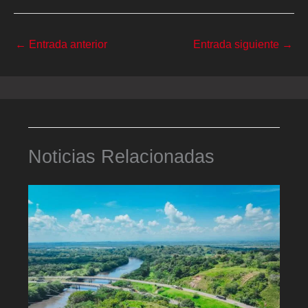
←
Entrada anterior
Entrada siguiente
→
Noticias Relacionadas