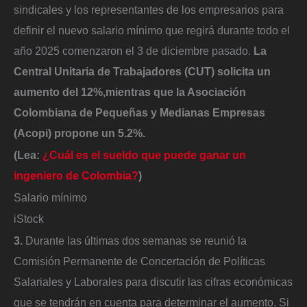
sindicales y los representantes de los empresarios para
definir el nuevo salario mínimo que regirá durante todo el
año 2025 comenzaron el 3 de diciembre pasado.
La
Central Unitaria de Trabajadores (CUT) solicita un
aumento del 12%,mientras que la Asociación
Colombiana de Pequeñas y Medianas Empresas
(Acopi) propone un 5.2%.
(Lea:
¿Cuál es el sueldo que puede ganar un
ingeniero de Colombia?
)
Salario mínimo
iStock
3.
Durante las últimas dos semanas se reunió la
Comisión Permanente de Concertación de Políticas
Salariales y Laborales para discutir las cifras económicas
que se tendrán en cuenta para determinar el aumento. Si