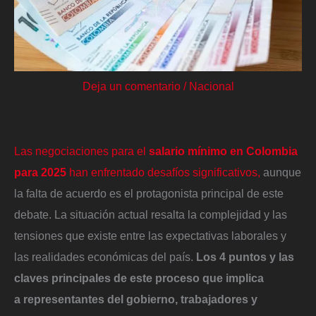
Deja un comentario
/
Nacional
Las negociaciones para el
salario mínimo en Colombia
para 2025
han enfrentado desafíos significativos,
aunque
la falta de acuerdo es el protagonista principal de este
debate. La situación actual resalta la complejidad y las
tensiones que existe entre las expectativas laborales y
las realidades económicas del país.
Los 4 puntos y las
claves principales de este proceso que implica
a representantes del gobierno, trabajadores y