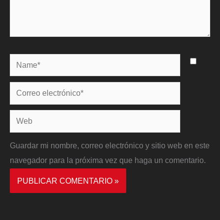
Name*
Correo
electrónico*
Web
Guardar mi nombre, correo electrónico y sitio web en este
navegador para la próxima vez que haga un comentario.