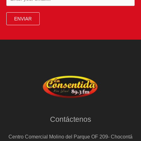
ENVIAR
Contáctenos
Centro Comercial Molino del Parque OF 209- Chocontá