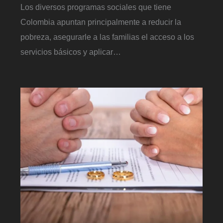
Los diversos programas sociales que tiene
Colombia apuntan principalmente a reducir la
pobreza, asegurarle a las familias el acceso a los
servicios básicos y aplicar…