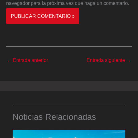
navegador para la próxima vez que haga un comentario.
←
Entrada anterior
Entrada siguiente
→
Noticias Relacionadas