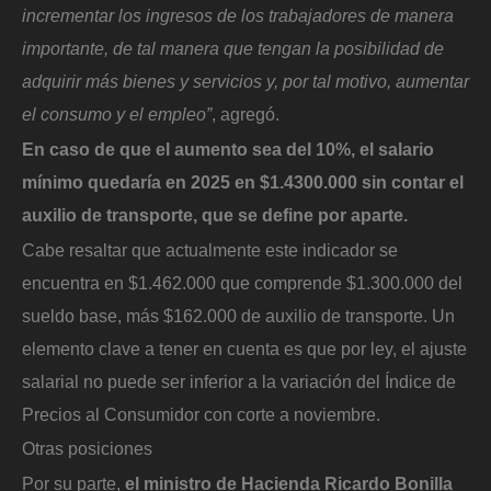
incrementar los ingresos de los trabajadores de manera
importante, de tal manera que tengan la posibilidad de
adquirir más bienes y servicios y, por tal motivo, aumentar
el consumo y el empleo”
, agregó.
En caso de que el aumento sea del 10%, el salario
mínimo quedaría en 2025 en $1.4300.000 sin contar el
auxilio de transporte, que se define por aparte.
Cabe resaltar que actualmente este indicador se
encuentra en $1.462.000 que comprende $1.300.000 del
sueldo base, más $162.000 de auxilio de transporte. Un
elemento clave a tener en cuenta es que por ley, el ajuste
salarial no puede ser inferior a la variación del Índice de
Precios al Consumidor con corte a noviembre.
Otras posiciones
Por su parte,
el ministro de Hacienda Ricardo Bonilla