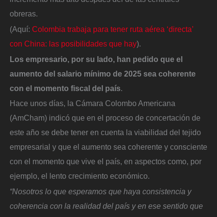
obreras.
(Aquí:
Colombia trabaja para tener ruta aérea ‘directa’
con China: las posibilidades que hay
).
Los empresario, por su lado, han pedido que el
aumento del salario mínimo de 2025 sea coherente
con el momento fiscal del país
.
Hace unos días, la Cámara Colombo Americana
(AmCham) indicó que en el proceso de concertación de
este año se debe tener en cuenta la viabilidad del tejido
empresarial y que el aumento sea coherente y consciente
con el momento que vive el país, en aspectos como, por
ejemplo, el lento crecimiento económico.
“Nosotros lo que esperamos que haya consistencia y
coherencia con la realidad del país y en ese sentido que