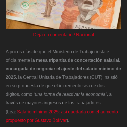
Deja un comentario
/
Nacional
A pocos días de que el Ministerio de Trabajo instale
oficialmente
la mesa tripartita de concertación salarial,
encargada de negociar el ajuste del salario mínimo de
2025
, la Central Unitaria de Trabajadores (CUT) insistió
en su propuesta de que el incremento sea de dos
dígitos, como
“una forma de reactivar la economía”
, a
través de mayores ingresos de los trabajadores.
(Lea:
Salario mínimo 2025: así quedaría con el aumento
propuesto por Gustavo Bolívar
).