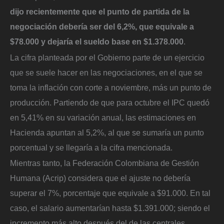
dijo recientemente que el punto de partida de la
negociación debería ser del 6,2%, que equivale a
$78.000 y dejaría el sueldo base en $1.378.000
.
La cifra planteada por el Gobierno parte de un ejercicio
que se suele hacer en las negociaciones, en el que se
toma la inflación con corte a noviembre, más un punto de
producción. Partiendo de que para octubre el IPC quedó
en 5,41% en su variación anual, las estimaciones en
Hacienda apuntan al 5,2%, al que se sumaría un punto
porcentual y se llegaría a la cifra mencionada.
Mientras tanto, la Federación Colombiana de Gestión
Humana (Acrip) considera que el ajuste no debería
superar el 7%, porcentaje que equivale a $91.000. En tal
caso, el salario aumentarían hasta $1.391.000; siendo el
incremento más alto después del de las centrales