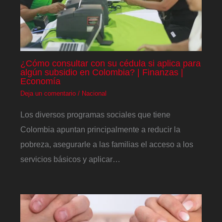
¿Cómo consultar con su cédula si aplica para
algún subsidio en Colombia? | Finanzas |
Economía
Deja un comentario
/
Nacional
Los diversos programas sociales que tiene
Colombia apuntan principalmente a reducir la
pobreza, asegurarle a las familias el acceso a los
servicios básicos y aplicar…