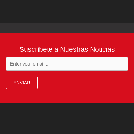
Suscríbete a Nuestras Noticias
ENVIAR