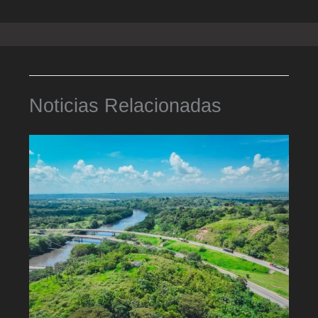
Noticias Relacionadas