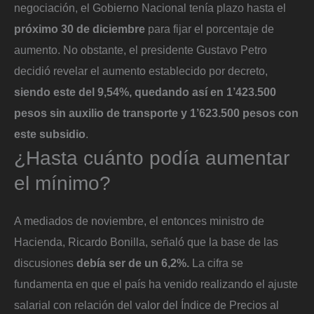
negociación, el Gobierno Nacional tenía plazo hasta el
próximo 30 de diciembre
para fijar el porcentaje de
aumento. No obstante, el presidente Gustavo Petro
decidió revelar el aumento establecido por decreto,
siendo este del 9,54%, quedando así en 1’423.500
pesos sin auxilio de transporte y 1’623.500 pesos con
este subsidio
.
¿Hasta cuánto podía aumentar
el mínimo?
A mediados de noviembre, el entonces ministro de
Hacienda, Ricardo Bonilla, señaló que la base de las
discusiones
debía ser de un 6,2%.
La cifra se
fundamenta en que el país ha venido realizando el ajuste
salarial con relación del valor del Índice de Precios al