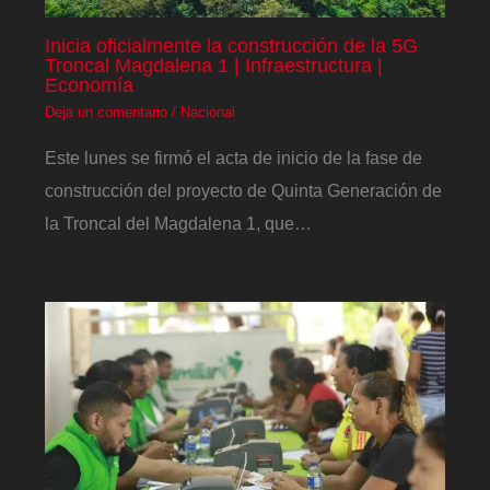
Inicia oficialmente la construcción de la 5G
Troncal Magdalena 1 | Infraestructura |
Economía
Deja un comentario
/
Nacional
Este lunes se firmó el acta de inicio de la fase de
construcción del proyecto de Quinta Generación de
la Troncal del Magdalena 1, que…