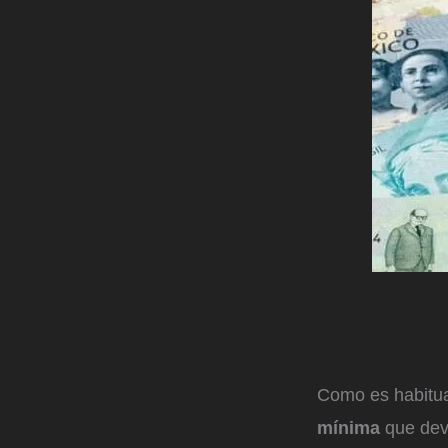
Como es habitu
mínima
que dev