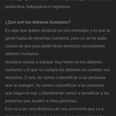
productiva, trabajadora e ingeniosa.
¿Qué son los deberes humanos?
Es algo que quiero destacar en mis mensajes y es que la
gente habla de derechos humanos, pero no se ha dado
cuenta de que para poder tener derechos necesitamos
deberes humanos.
Nosotros vamos a trabajar muy fuerte en los deberes
humanos y el que no cumpla los deberes va a perder sus
derechos. O sea, no vamos a beneficiar a las personas
que no trabajen, no vamos a beneficiar a las personas
que hagan el mal, y literalmente vamos a beneficiar a las
personas que ayuden a otras personas.
Eso va a ser una dinámica de una economía que va a