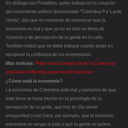
En diálogo con Portafolio, quien trabaja en la creación
del movimiento político denominado “Colombia Pa’ Lante
Unida”, dijo que es momento de reconocer que la
economía va mal y que ya no es solo un tema de
números o de percepción de la gente en la calle.
También indicó que se debe trabajar cuanto antes en
recuperar la confianza de los empresarios.
Más noticias:
Petro invoca sentencia de la Corte para
presionar al Banrep a que recorte las tasas
¿Cómo está la economía?
La economía de Colombia está mal y partamos de que
este tema se basa mucho en la psicología de la
percepción de la gente, que hoy en día siente
inseguridad y eso hace, por ejemplo, que la inversión
extranjera no venga al país y que la gente no quiera