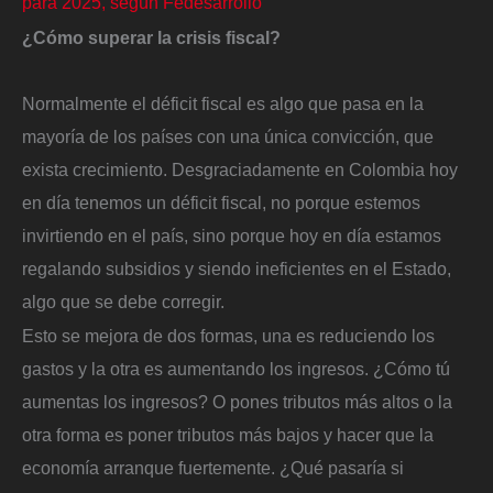
para 2025, según Fedesarrollo
¿Cómo superar la crisis fiscal?
Normalmente el déficit fiscal es algo que pasa en la
mayoría de los países con una única convicción, que
exista crecimiento. Desgraciadamente en Colombia hoy
en día tenemos un déficit fiscal, no porque estemos
invirtiendo en el país, sino porque hoy en día estamos
regalando subsidios y siendo ineficientes en el Estado,
algo que se debe corregir.
Esto se mejora de dos formas, una es reduciendo los
gastos y la otra es aumentando los ingresos. ¿Cómo tú
aumentas los ingresos? O pones tributos más altos o la
otra forma es poner tributos más bajos y hacer que la
economía arranque fuertemente. ¿Qué pasaría si