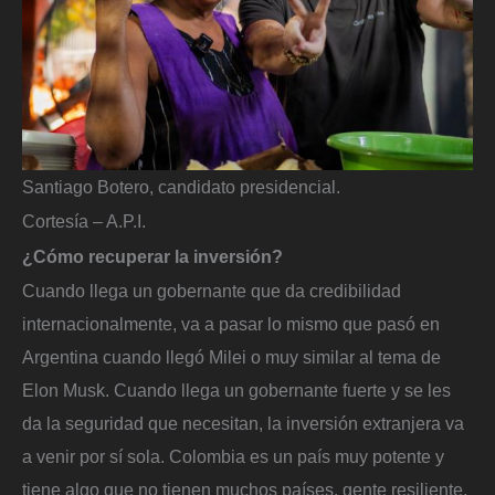
Santiago Botero, candidato presidencial.
Cortesía – A.P.I.
¿Cómo recuperar la inversión?
Cuando llega un gobernante que da credibilidad
internacionalmente, va a pasar lo mismo que pasó en
Argentina cuando llegó Milei o muy similar al tema de
Elon Musk. Cuando llega un gobernante fuerte y se les
da la seguridad que necesitan, la inversión extranjera va
a venir por sí sola. Colombia es un país muy potente y
tiene algo que no tienen muchos países, gente resiliente,