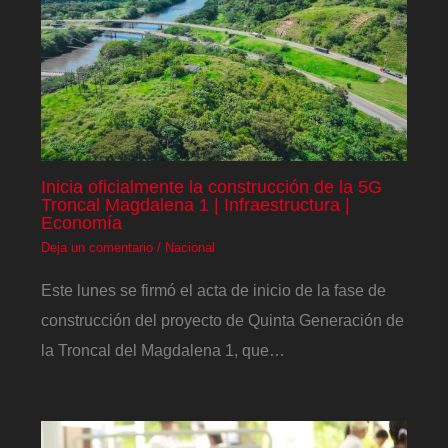
Inicia oficialmente la construcción de la 5G
Troncal Magdalena 1 | Infraestructura |
Economía
Deja un comentario
/
Nacional
Este lunes se firmó el acta de inicio de la fase de
construcción del proyecto de Quinta Generación de
la Troncal del Magdalena 1, que…