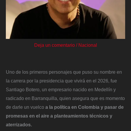
Deja un comentario
/
Nacional
Uno de los primeros personajes que puso su nombre en
la carrera por la presidencia que vivirá en el 2026, fue
Santiago Botero, un empresario nacido en Medellín y
radicado en Barranquilla, quien asegura que es momento
de darle un vuelco
a la política en Colombia y pasar de
promesas en el aire a planteamientos técnicos y
aterrizados.