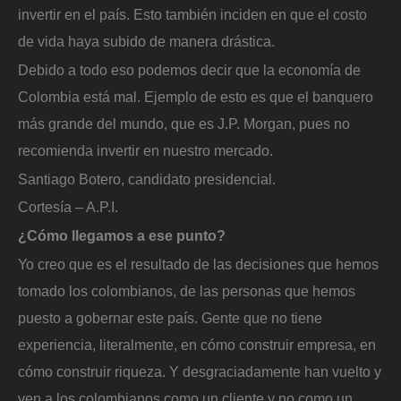
invertir en el país. Esto también inciden en que el costo
de vida haya subido de manera drástica.
Debido a todo eso podemos decir que la economía de
Colombia está mal. Ejemplo de esto es que el banquero
más grande del mundo, que es J.P. Morgan, pues no
recomienda invertir en nuestro mercado.
Santiago Botero, candidato presidencial.
Cortesía – A.P.I.
¿Cómo llegamos a ese punto?
Yo creo que es el resultado de las decisiones que hemos
tomado los colombianos, de las personas que hemos
puesto a gobernar este país. Gente que no tiene
experiencia, literalmente, en cómo construir empresa, en
cómo construir riqueza. Y desgraciadamente han vuelto y
ven a los colombianos como un cliente y no como un