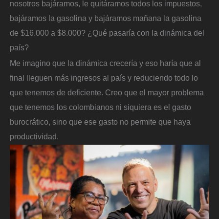
nosotros bajáramos, le quitáramos todos los impuestos,
bajáramos la gasolina y bajáramos mañana la gasolina
de $16.000 a $8.000? ¿Qué pasaría con la dinámica del
país?
Me imagino que la dinámica crecería y eso haría que al
final lleguen más ingresos al país y reduciendo todo lo
que tenemos de deficiente. Creo que el mayor problema
que tenemos los colombianos ni siquiera es el gasto
burocrático, sino que ese gasto no permite que haya
productividad.