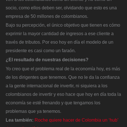
socio, como ellos deben ser, olvidando que esto es una
empresa de 50 millones de colombianos.
Bajo su percepción, el único objetivo que tienen es cómo
exprimir la mayor cantidad de ingresos a ese cliente a
través de tributos. Por eso hoy en día el modelo de un
presidente es casi como un faraón.
¿El resultado de nuestras decisiones?
Yo creo que el problema real de la economía hoy, es más
de los dirigentes que tenemos. Que no le da la confianza
a la gente internacional de invertir, ni siquiera a los
colombianos de invertir y eso hace que hoy en día toda la
economía se esté frenando y que tengamos los
problemas que ya tenemos.
Lea también:
Roche quiere hacer de Colombia un ‘hub’