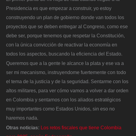
Presidencia es que empezar a construir, yo estoy
construyendo un plan de gobierno donde van todos los
proyectos que se deben entregar al Congreso, como ese
debe ser, porque tenemos que respetar la Constitución,
con la única convicción de reactivar la economía en
todos los aspectos, buscando la eficiencia del Estado.
Queremos que a la gente le alcance la plata y ese va a
ser mi mecanismo, instruyendome fuertemente con todo
el tema de la justicia y de la seguridad. Sentarme con los
altos militares, para ver cómo vamos a volver a dar orden
en Colombia y sentarnos con los aliados estratégicos
muy importantes como Estados Unidos, sin eso no
haremos nada.
Otras noticias:
Los retos fiscales que tiene Colombia