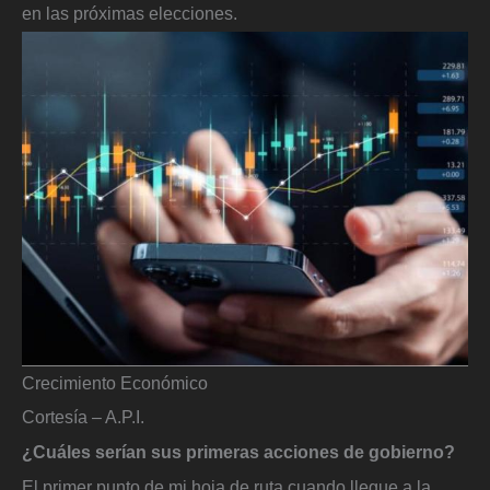
en las próximas elecciones.
Crecimiento Económico
Cortesía – A.P.I.
¿Cuáles serían sus primeras acciones de gobierno?
El primer punto de mi hoja de ruta cuando llegue a la