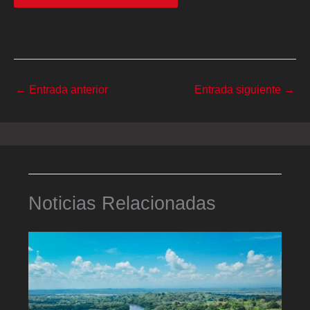
←
Entrada anterior
Entrada siguiente
→
Noticias Relacionadas