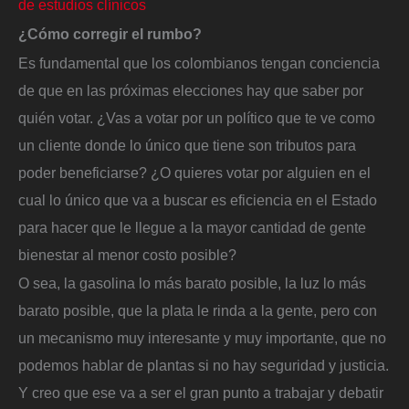
de estudios clínicos
¿Cómo corregir el rumbo?
Es fundamental que los colombianos tengan conciencia
de que en las próximas elecciones hay que saber por
quién votar. ¿Vas a votar por un político que te ve como
un cliente donde lo único que tiene son tributos para
poder beneficiarse? ¿O quieres votar por alguien en el
cual lo único que va a buscar es eficiencia en el Estado
para hacer que le llegue a la mayor cantidad de gente
bienestar al menor costo posible?
O sea, la gasolina lo más barato posible, la luz lo más
barato posible, que la plata le rinda a la gente, pero con
un mecanismo muy interesante y muy importante, que no
podemos hablar de plantas si no hay seguridad y justicia.
Y creo que ese va a ser el gran punto a trabajar y debatir