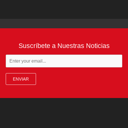
Suscríbete a Nuestras Noticias
ENVIAR