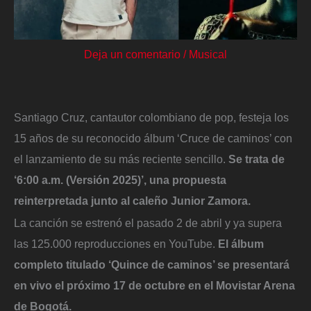
Deja un comentario
/
Musical
Santiago Cruz, cantautor colombiano de pop, festeja los
15 años de su reconocido álbum ‘Cruce de caminos’ con
el lanzamiento de su más reciente sencillo.
Se trata de
‘6:00 a.m. (Versión 2025)’, una propuesta
reinterpretada junto al caleño Junior Zamora.
La canción se estrenó el pasado 2 de abril y ya supera
las 125.000 reproducciones en YouTube.
El álbum
completo titulado ‘Quince de caminos’ se presentará
en vivo el próximo 17 de octubre en el Movistar Arena
de Bogotá.