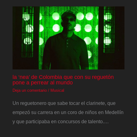
la ‘nea’ de Colombia que con su reguetón
pone a perrear al mundo
Deja un comentario
/
Musical
Un reguetonero que sabe tocar el clarinete, que
empezó su carrera en un coro de niños en Medellín
y que participaba en concursos de talento.…