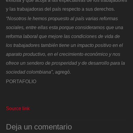
exitosa y que acoja a las expectativas de los trabajadores
y las trabajadoras del país respecto a sus derechos.
“Nosotros le hemos propuesto al país varias reformas
sociales, entre ellas esta porque consideramos que una
reforma laboral que mejore las condiciones de vida de
los trabajadores también tiene un impacto positivo en el
aparato productivo, en el crecimiento económico y nos
ofrece un sendero de prosperidad y de desarrollo para la
sociedad colombiana”
, agregó.
PORTAFOLIO
Source link
Deja un comentario