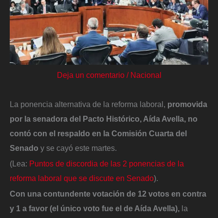
Deja un comentario
/
Nacional
La ponencia alternativa de la reforma laboral,
promovida
por la senadora del Pacto Histórico, Aída Avella, no
contó con el respaldo en la Comisión Cuarta del
Senado
y se cayó este martes.
(Lea:
Puntos de discordia de las 2 ponencias de la
reforma laboral que se discute en Senado
).
Con una contundente votación de 12 votos en contra
y 1 a favor (el único voto fue el de Aída Avella),
la