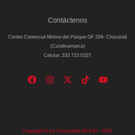
Contáctenos
Centro Comercial Molino del Parque OF 209- Chocontá
(Cundinamarca)
Celular: 333 733 0337
Copyright © La Consentida 89.3 fm - 2024