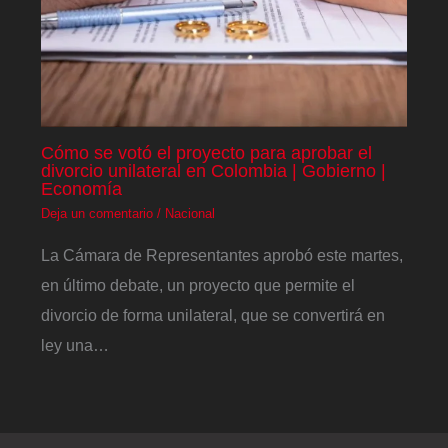
Cómo se votó el proyecto para aprobar el
divorcio unilateral en Colombia | Gobierno |
Economía
Deja un comentario
/
Nacional
La Cámara de Representantes aprobó este martes,
en último debate, un proyecto que permite el
divorcio de forma unilateral, que se convertirá en
ley una…