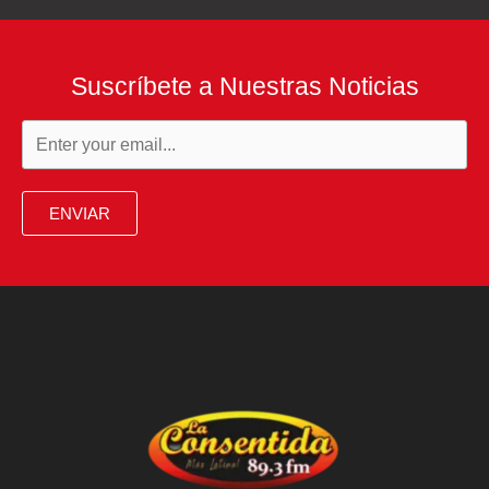
Suscríbete a Nuestras Noticias
ENVIAR