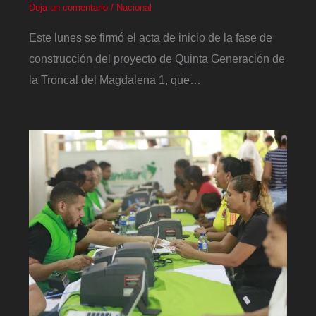
Deja un comentario
/
Nacional
Este lunes se firmó el acta de inicio de la fase de
construcción del proyecto de Quinta Generación de
la Troncal del Magdalena 1, que…