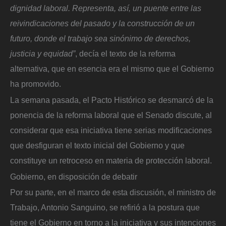
dignidad laboral. Representa, así, un puente entre las
reivindicaciones del pasado y la construcción de un
futuro, donde el trabajo sea sinónimo de derechos,
justicia y equidad”
, decía el texto de la reforma
alternativa, que en esencia era el mismo que el Gobierno
ha promovido.
La semana pasada, el Pacto Histórico se desmarcó de la
ponencia de la reforma laboral que el Senado discute, al
considerar que esa iniciativa tiene serias modificaciones
que desfiguran el texto inicial del Gobierno y que
constituye un retroceso en materia de protección laboral.
Gobierno, en disposición de debatir
Por su parte, en el marco de esta discusión, el ministro de
Trabajo, Antonio Sanguino, se refirió a la postura que
tiene el Gobierno en torno a la iniciativa y sus intenciones