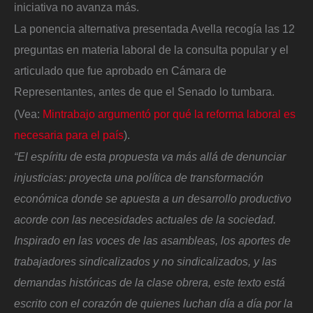
iniciativa no avanza más.
La ponencia alternativa presentada Avella recogía las 12
preguntas en materia laboral de la consulta popular y el
articulado que fue aprobado en Cámara de
Representantes, antes de que el Senado lo tumbara.
(Vea:
Mintrabajo argumentó por qué la reforma laboral es
necesaria para el país
).
“El espíritu de esta propuesta va más allá de denunciar
injusticias: proyecta una política de transformación
económica donde se apuesta a un desarrollo productivo
acorde con las necesidades actuales de la sociedad.
Inspirado en las voces de las asambleas, los aportes de
trabajadores sindicalizados y no sindicalizados, y las
demandas históricas de la clase obrera, este texto está
escrito con el corazón de quienes luchan día a día por la