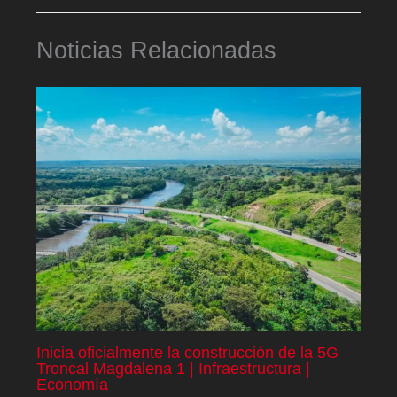
Noticias Relacionadas
Inicia oficialmente la construcción de la 5G
Troncal Magdalena 1 | Infraestructura |
Economía