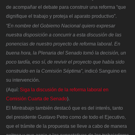
de acompañar el debate para construir una reforma “que
dignifique el trabajo y proteja el aparato productivo”.
“En nombre del Gobierno Nacional quiero expresar
nuestra disposición a concurrir a esta discusión de las
ponencias de nuestro proyecto de reforma laboral. En
buena hora, la Plenaria del Senado tomó la decisión, un
poco tardía, eso sí, de revivir el proyecto que había sido
construido en la Comisión Séptima”
, indicó Sanguino en
su intervención.
(Aquí:
Siga la discusión de la reforma laboral en
Comisión Cuarta de Senado
).
El Mintrabajo también destacó que es del interés, tanto
del presidente Gustavo Petro como de todo el Ejecutivo,
que el trámite de la propuesta se lleve a cabo de manera