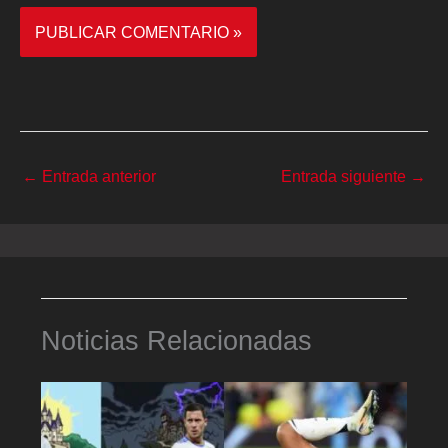
←
Entrada anterior
Entrada siguiente
→
Noticias Relacionadas