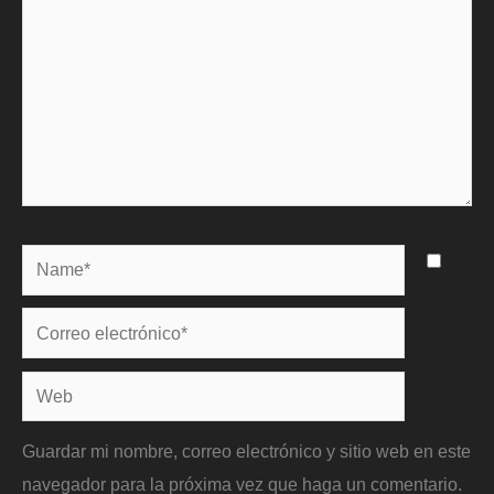
Name*
Correo
electrónico*
Web
Guardar mi nombre, correo electrónico y sitio web en este
navegador para la próxima vez que haga un comentario.