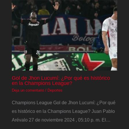
Gol de Jhon Lucumí: ¿Por qué es histórico
en la Champions League?
Deja un comentario
/
Deportes
Champions League Gol de Jhon Lucumí: ¿Por qué
es histórico en la Champions League? Juan Pablo
Arévalo 27 de noviembre 2024 , 05:10 p. m. El…