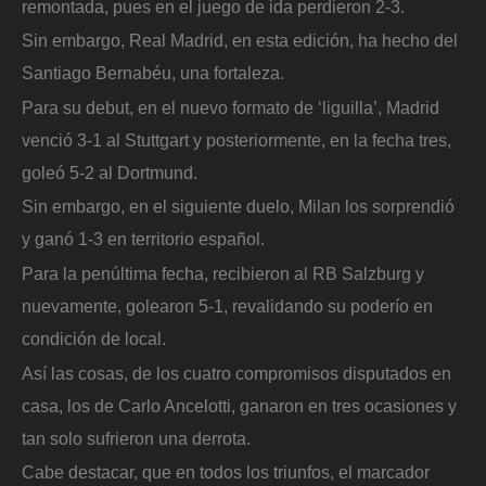
remontada, pues en el juego de ida perdieron 2-3.
Sin embargo, Real Madrid, en esta edición, ha hecho del
Santiago Bernabéu, una fortaleza.
Para su debut, en el nuevo formato de ‘liguilla’, Madrid
venció 3-1 al Stuttgart y posteriormente, en la fecha tres,
goleó 5-2 al Dortmund.
Sin embargo, en el siguiente duelo, Milan los sorprendió
y ganó 1-3 en territorio español.
Para la penúltima fecha, recibieron al RB Salzburg y
nuevamente, golearon 5-1, revalidando su poderío en
condición de local.
Así las cosas, de los cuatro compromisos disputados en
casa, los de Carlo Ancelotti, ganaron en tres ocasiones y
tan solo sufrieron una derrota.
Cabe destacar, que en todos los triunfos, el marcador