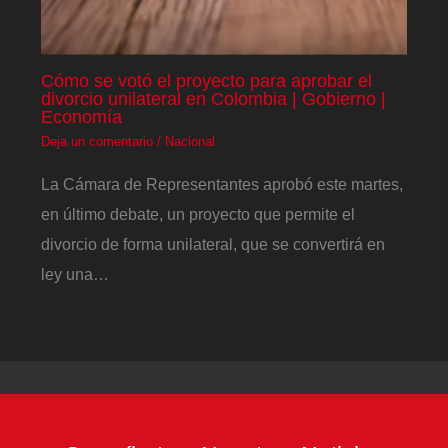
Cómo se votó el proyecto para aprobar el
divorcio unilateral en Colombia | Gobierno |
Economía
Deja un comentario
/
Nacional
La Cámara de Representantes aprobó este martes,
en último debate, un proyecto que permite el
divorcio de forma unilateral, que se convertirá en
ley una…