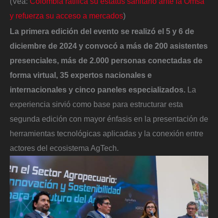
(Vea:
Colombia ratifica su estatus sanitario ante la Omsa
y refuerza su acceso a mercados
)
La primera edición del evento se realizó el 5 y 6 de
diciembre de 2024 y convocó a más de 200 asistentes
presenciales, más de 2.000 personas conectadas de
forma virtual, 35 expertos nacionales e
internacionales y cinco paneles especializados.
La
experiencia sirvió como base para estructurar esta
segunda edición con mayor énfasis en la presentación de
herramientas tecnológicas aplicadas y la conexión entre
actores del ecosistema AgTech.