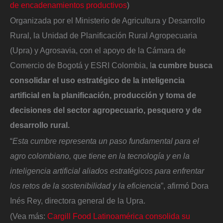
de encadenamientos productivos
)
Organizada por el Ministerio de Agricultura y Desarrollo
Rural, la Unidad de Planificación Rural Agropecuaria
(Upra) y Agrosavia, con el apoyo de la Cámara de
Comercio de Bogotá y ESRI Colombia, l
a cumbre busca
consolidar el uso estratégico de la inteligencia
artificial en la planificación, producción y toma de
decisiones del sector agropecuario, pesquero y de
desarrollo rural.
“
Esta cumbre representa un paso fundamental para el
agro colombiano, que tiene en la tecnología y en la
inteligencia artificial aliados estratégicos para enfrentar
los retos de la sostenibilidad y la eficiencia
”, afirmó Dora
Inés Rey, directora general de la Upra.
(Vea más:
Cargill Food Latinoamérica consolida su