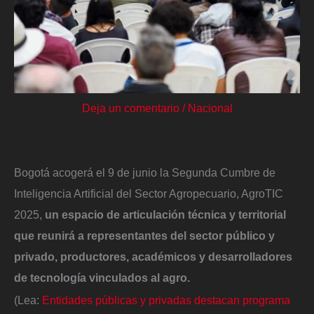
Deja un comentario
/
Nacional
Bogotá acogerá el 9 de junio la Segunda Cumbre de
Inteligencia Artificial del Sector Agropecuario, AgroTIC
2025,
un espacio de articulación técnica y territorial
que reunirá a representantes del sector público y
privado, productores, académicos y desarrolladores
de tecnología vinculados al agro.
(Lea:
Entidades públicas y privadas destacan programa