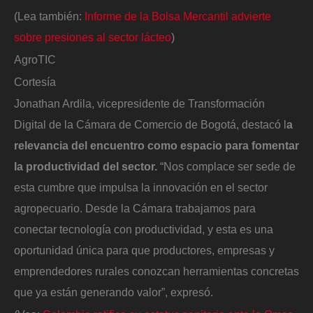
(Lea también:
Informe de la Bolsa Mercantil advierte
sobre presiones al sector lácteo
)
AgroTIC
Cortesía
Jonathan Ardila, vicepresidente de Transformación
Digital de la Cámara de Comercio de Bogotá, destacó l
a
relevancia del encuentro como espacio para fomentar
la productividad del sector.
“Nos complace ser sede de
esta cumbre que impulsa la innovación en el sector
agropecuario. Desde la Cámara trabajamos para
conectar tecnología con productividad, y esta es una
oportunidad única para que productores, empresas y
emprendedores rurales conozcan herramientas concretas
que ya están generando valor”, expresó.