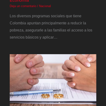
Economía
Deja un comentario
/
Nacional
Los diversos programas sociales que tiene
Colombia apuntan principalmente a reducir la
pobreza, asegurarle a las familias el acceso a los
servicios básicos y aplicar…