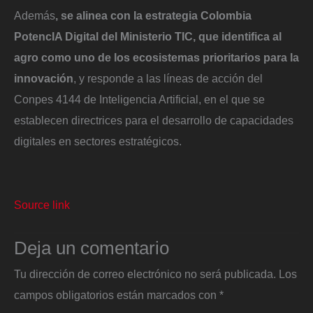
Además
, se alinea con la estrategia Colombia
PotencIA Digital del Ministerio TIC, que identifica al
agro como uno de los ecosistemas prioritarios para la
innovación
, y responde a las líneas de acción del
Conpes 4144 de Inteligencia Artificial, en el que se
establecen directrices para el desarrollo de capacidades
digitales en sectores estratégicos.
Source link
Deja un comentario
Tu dirección de correo electrónico no será publicada.
Los
campos obligatorios están marcados con
*