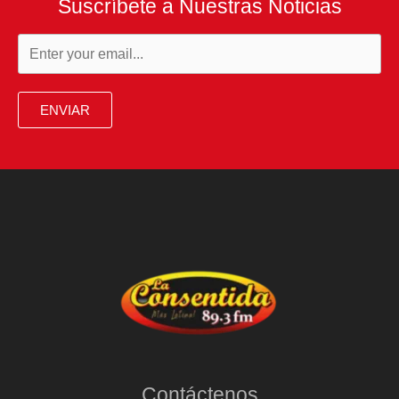
Suscríbete a Nuestras Noticias
ENVIAR
Contáctenos