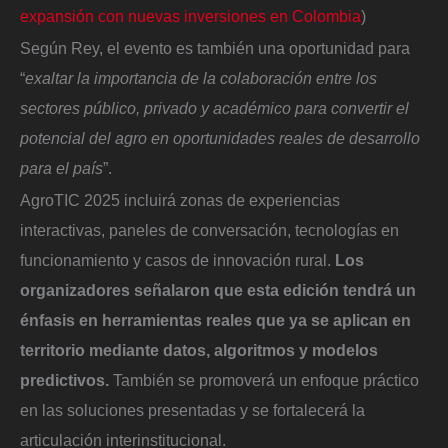
expansión con nuevas inversiones en Colombia
)
Según Rey, el evento es también una oportunidad para
“
exaltar la importancia de la colaboración entre los
sectores público, privado y académico para convertir el
potencial del agro en oportunidades reales de desarrollo
para el país
”.
AgroTIC 2025 incluirá zonas de experiencias
interactivas, paneles de conversación, tecnologías en
funcionamiento y casos de innovación rural.
Los
organizadores señalaron que esta edición tendrá un
énfasis en herramientas reales que ya se aplican en
territorio mediante datos, algoritmos y modelos
predictivos.
También se promoverá un enfoque práctico
en las soluciones presentadas y se fortalecerá la
articulación interinstitucional.