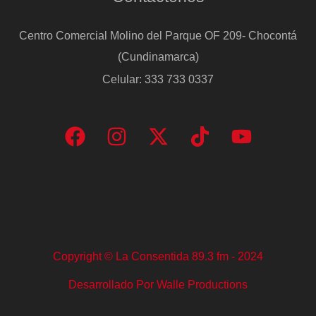
Centro Comercial Molino del Parque OF 209- Chocontá
(Cundinamarca)
Celular: 333 733 0337
Copyright © La Consentida 89.3 fm - 2024
Desarrollado Por Walle Productions