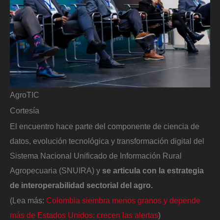
AgroTIC
Cortesía
El encuentro hace parte del componente de ciencia de
datos, evolución tecnológica y transformación digital del
Sistema Nacional Unificado de Información Rural
Agropecuaria (SNUIRA) y
se articula con la estrategia
de interoperabilidad sectorial del agro.
(Lea más:
Colombia siembra menos granos y depende
más de Estados Unidos: crecen las alertas
)