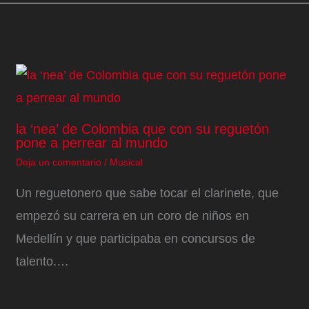
la ‘nea’ de Colombia que con su reguetón
pone a perrear al mundo
Deja un comentario
/
Musical
Un reguetonero que sabe tocar el clarinete, que
empezó su carrera en un coro de niños en
Medellín y que participaba en concursos de
talento.…