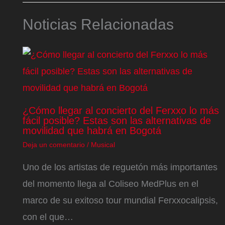
Noticias Relacionadas
¿Cómo llegar al concierto del Ferxxo lo más
fácil posible? Estas son las alternativas de
movilidad que habrá en Bogotá
Deja un comentario
/
Musical
Uno de los artistas de reguetón más importantes
del momento llega al Coliseo MedPlus en el
marco de su exitoso tour mundial Ferxxocalipsis,
con el que…