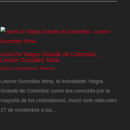
murió la ‘Negra Grande de Colombia’,
Leonor González Mina
Deja un comentario
/
Musical
Leonor González Mina, la inolvidable ‘Negra
Grande de Colombia’ como era conocida por la
mayoría de los colombianos, murió este miércoles
27 de noviembre a los…