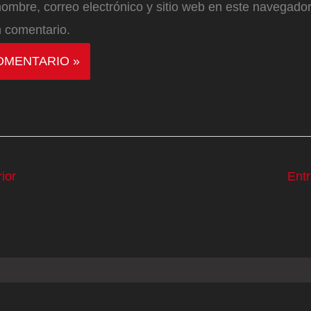
ombre, correo electrónico y sitio web en este navegador
 comentario.
ior
Ent