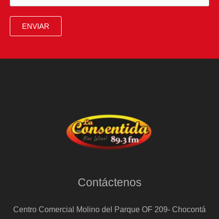
ENVIAR
Contáctenos
Centro Comercial Molino del Parque OF 209- Chocontá