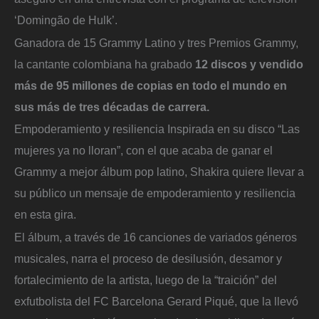
‘Domingão de Hulk’.
Ganadora de 15 Grammy Latino y tres Premios Grammy,
la cantante colombiana ha grabado
12 discos y vendido
más de 95 millones de copias en todo el mundo en
sus más de tres décadas de carrera.
Empoderamiento y resiliencia Inspirada en su disco “Las
mujeres ya no lloran”, con el que acaba de ganar el
Grammy a mejor álbum pop latino, Shakira quiere llevar a
su público un mensaje de empoderamiento y resiliencia
en esta gira.
El álbum, a través de 16 canciones de variados géneros
musicales, narra el proceso de desilusión, desamor y
fortalecimiento de la artista, luego de la “traición” del
exfutbolista del FC Barcelona Gerard Piqué, que la llevó