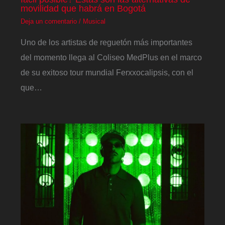
movilidad que habrá en Bogotá
Deja un comentario
/
Musical
Uno de los artistas de reguetón más importantes
del momento llega al Coliseo MedPlus en el marco
de su exitoso tour mundial Ferxxocalipsis, con el
que…