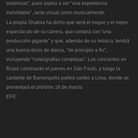
sorpresas”, pues aspira a ser “una experiencia
inolvidable”, tanto visual como musicalmente.
La propia Shakira ha dicho que será el mayor y el mejor
espectáculo de su carrera, que contará con “una
producción gigante” y que, además de su música, tendrá
una buena dosis de danza, “de principio a fin”,
incluyendo “coreografías complejas”. Los conciertos en
Brasil culminarán el jueves en São Paulo, y luego la
cantante de Barranquilla partirá rumbo a Lima, donde se
presentará el próximo 16 de marzo.
EFE