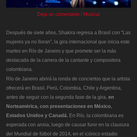
Deja un comentario
/
Musical
Después de siete años, Shakira regresa a Brasil con “Las
mujeres ya no lloran”, la gira internacional que inicia este
martes en Río de Janeiro y que promete ser la más
destacada de la carrera de la cantante y compositora
colombiana.
Río de Janeiro abrirá la ronda de conciertos que la artista
ofrecerá en Brasil, Perú, Colombia, Chile y Argentina,
antes de seguir con la segunda fase de la gira,
en
Norteamérica, con presentaciones en México,
Estados Unidos y Canadá.
En Río, la colombiana es
esperada con ansia, luego de causar furor en la clausura
del Mundial de fútbol de 2014, en el icónico estadio