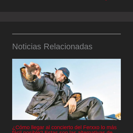
Noticias Relacionadas
¿Cómo llegar al concierto del Ferxxo lo más
fácil posible? Estas son las alternativas de