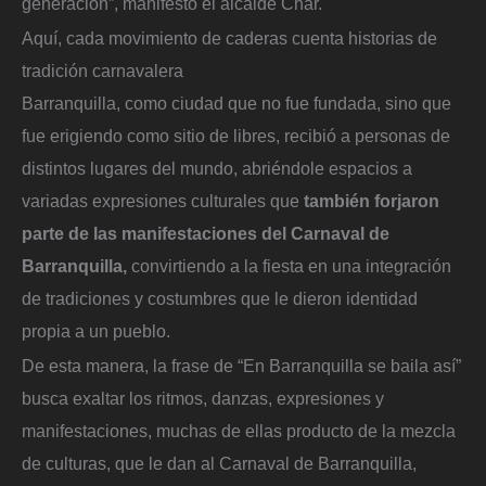
generación”, manifestó el alcalde Char.
Aquí, cada movimiento de caderas cuenta historias de
tradición carnavalera
Barranquilla, como ciudad que no fue fundada, sino que
fue erigiendo como sitio de libres, recibió a personas de
distintos lugares del mundo, abriéndole espacios a
variadas expresiones culturales que
también forjaron
parte de las manifestaciones del Carnaval de
Barranquilla,
convirtiendo a la fiesta en una integración
de tradiciones y costumbres que le dieron identidad
propia a un pueblo.
De esta manera, la frase de “En Barranquilla se baila así”
busca exaltar los ritmos, danzas, expresiones y
manifestaciones, muchas de ellas producto de la mezcla
de culturas, que le dan al Carnaval de Barranquilla,