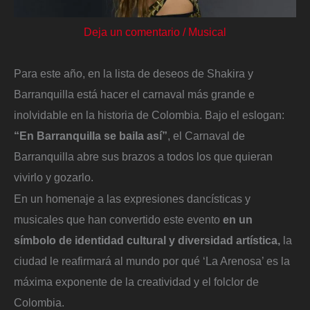
Deja un comentario
/
Musical
Para este año, en la lista de deseos de Shakira y
Barranquilla está hacer el carnaval más grande e
inolvidable en la historia de Colombia. Bajo el eslogan:
“En Barranquilla se baila así”
, el Carnaval de
Barranquilla abre sus brazos a todos los que quieran
vivirlo y gozarlo.
En un homenaje a las expresiones dancísticas y
musicales que han convertido este evento
en un
símbolo de identidad cultural y diversidad artística,
la
ciudad le reafirmará al mundo por qué ‘La Arenosa’ es la
máxima exponente de la creatividad y el folclor de
Colombia.