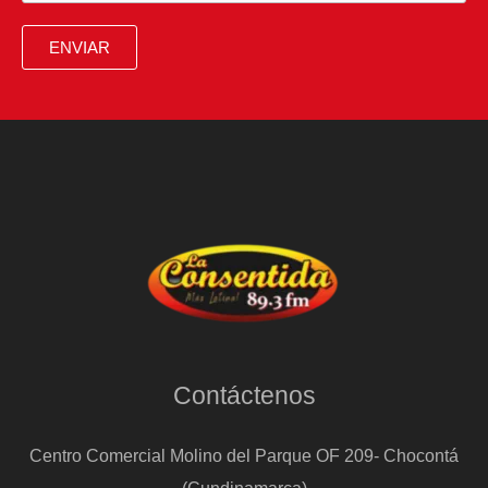
ENVIAR
Contáctenos
Centro Comercial Molino del Parque OF 209- Chocontá