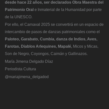
desde hace 22 años, ser declarados Obra Maestra del
Patrimonio Oral
e Inmaterial de la Humanidad por parte
de la UNESCO.
Por ello, el Carnaval 2025 se convertirá en un espacio de
intercambio de pasos de danzas patrimoniales como el
Paloteo, Garabato, Cumbia, danza de Indios, Aves,
Farotas, Diablos Arlequines, Mapalé,
Micos y Micas,
Son de Negro, Coyongos, Caimán y Gallinazos.
María Jimena Delgado Díaz
Periodista Cultura
@mariajimena_delgadod