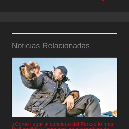
Noticias Relacionadas
¿Cómo llegar al concierto del Ferxxo lo más