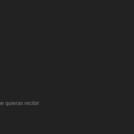
e quieras recibir