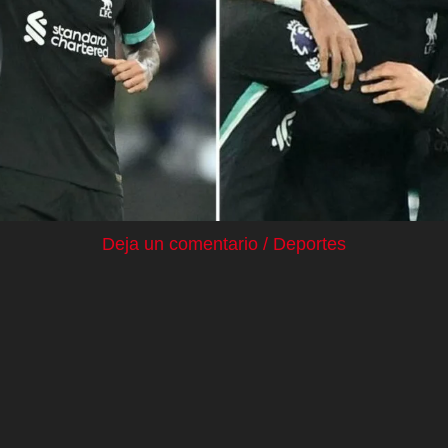
Deja un comentario
/
Deportes