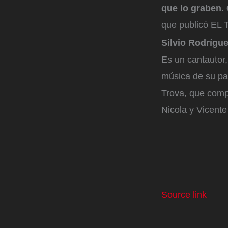
que lo graben. 
que publicó EL
Silvio Rodríg
Es un cantautor,
música de su pa
Trova, que comp
Nicola y Vicente
Source link