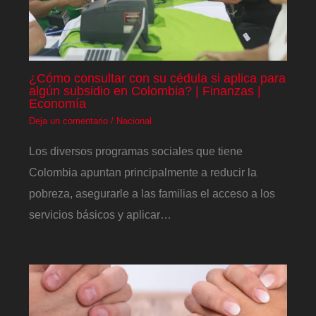
¿Cómo consultar con su cédula si aplica para
algún subsidio en Colombia? | Finanzas |
Economía
Deja un comentario
/
Nacional
Los diversos programas sociales que tiene
Colombia apuntan principalmente a reducir la
pobreza, asegurarle a las familias el acceso a los
servicios básicos y aplicar…