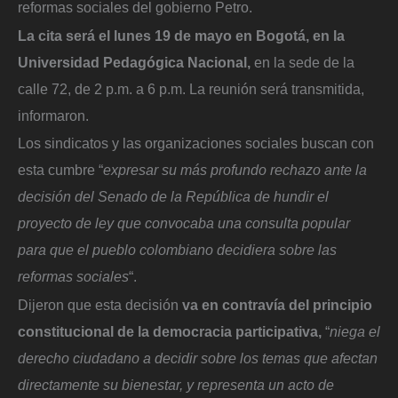
reformas sociales del gobierno Petro.
La cita será el lunes 19 de mayo en Bogotá, en la
Universidad Pedagógica Nacional,
en la sede de la
calle 72, de 2 p.m. a 6 p.m. La reunión será transmitida,
informaron.
Los sindicatos y las organizaciones sociales buscan con
esta cumbre “
expresar su más profundo rechazo ante la
decisión del Senado de la República de hundir el
proyecto de ley que convocaba una consulta popular
para que el pueblo colombiano decidiera sobre las
reformas sociales
“.
Dijeron que esta decisión
va en contravía del principio
constitucional de la democracia participativa,
“
niega el
derecho ciudadano a decidir sobre los temas que afectan
directamente su bienestar, y representa un acto de