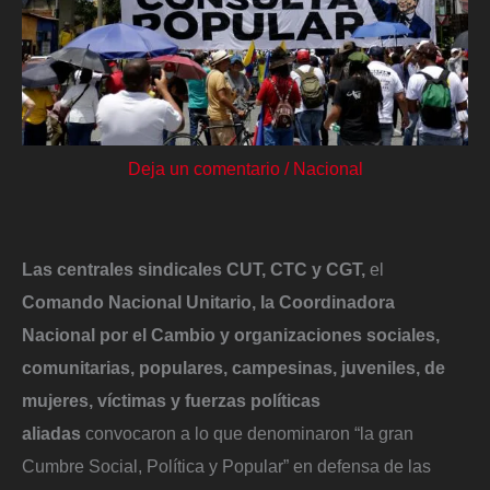
Deja un comentario
/
Nacional
Las centrales sindicales CUT, CTC y CGT,
el
Comando Nacional Unitario, la Coordinadora
Nacional por el Cambio y organizaciones sociales,
comunitarias, populares, campesinas, juveniles, de
mujeres, víctimas y fuerzas políticas
aliadas
convocaron a lo que denominaron “la gran
Cumbre Social, Política y Popular” en defensa de las