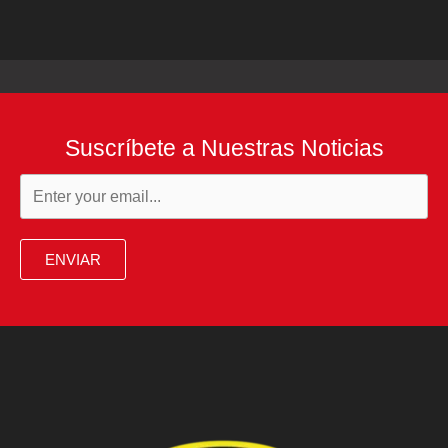
Suscríbete a Nuestras Noticias
ENVIAR