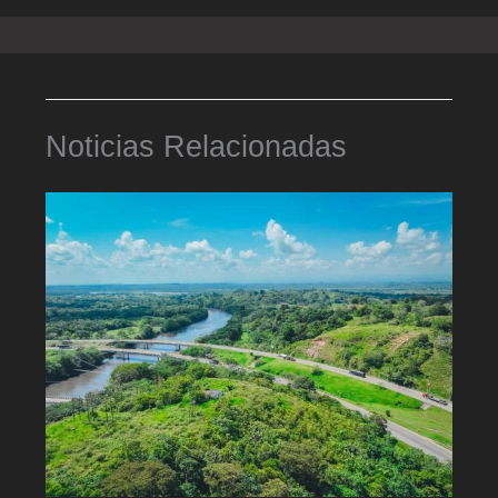
Noticias Relacionadas