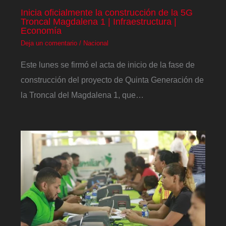
Inicia oficialmente la construcción de la 5G
Troncal Magdalena 1 | Infraestructura |
Economía
Deja un comentario
/
Nacional
Este lunes se firmó el acta de inicio de la fase de
construcción del proyecto de Quinta Generación de
la Troncal del Magdalena 1, que…