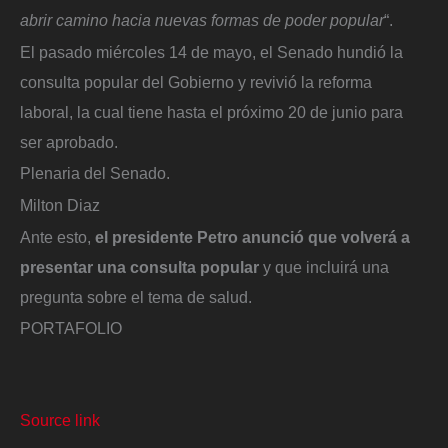
abrir camino hacia nuevas formas de poder popular
“.
El pasado miércoles 14 de mayo, el Senado hundió la
consulta popular del Gobierno y revivió la reforma
laboral, la cual tiene hasta el próximo 20 de junio para
ser aprobado.
Plenaria del Senado.
Milton Diaz
Ante esto,
el presidente Petro anunció que volverá a
presentar una consulta popular
y que incluirá una
pregunta sobre el tema de salud.
PORTAFOLIO
Source link