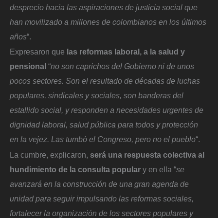
desprecio hacia las aspiraciones de justicia social que
han movilizado a millones de colombianos en los últimos
años
“.
Expresaron que
las reformas laboral, a la salud y
pensional
“
no son caprichos del Gobierno ni de unos
pocos sectores. Son el resultado de décadas de luchas
populares, sindicales y sociales, son banderas del
estallido social, y responden a necesidades urgentes de
dignidad laboral, salud pública para todos y protección
en la vejez. Las tumbó el Congreso, pero no el pueblo
“.
La cumbre, explicaron,
será una respuesta colectiva al
hundimiento de la consulta popular
y en ella “
se
avanzará en la construcción de una gran agenda de
unidad para seguir impulsando las reformas sociales,
fortalecer la organización de los sectores populares y