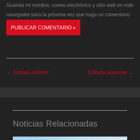
Guardar mi nombre, correo electrónico y sitio web en este
navegador para la próxima vez que haga un comentario.
←
Entrada anterior
Entrada siguiente
→
Noticias Relacionadas