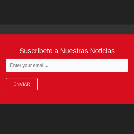
Suscríbete a Nuestras Noticias
ENVIAR