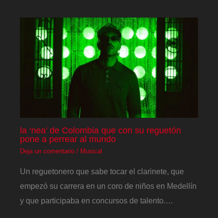
la ‘nea’ de Colombia que con su reguetón
pone a perrear al mundo
Deja un comentario
/
Musical
Un reguetonero que sabe tocar el clarinete, que
empezó su carrera en un coro de niños en Medellín
y que participaba en concursos de talento.…