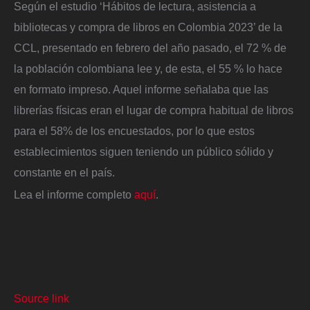
Según el estudio ‘Hábitos de lectura, asistencia a
bibliotecas y compra de libros en Colombia 2023’ de la
CCL, presentado en febrero del año pasado, el 72 % de
la población colombiana lee y, de esta, el 55 % lo hace
en formato impreso. Aquel informe señalaba que las
librerías físicas eran el lugar de compra habitual de libros
para el 58% de los encuestados, por lo que estos
establecimientos siguen teniendo un público sólido y
constante en el país.
Lea el informe completo
aquí
.
Source link