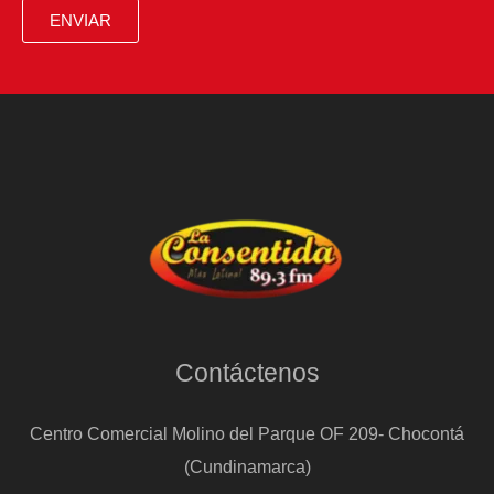
ENVIAR
Contáctenos
Centro Comercial Molino del Parque OF 209- Chocontá
(Cundinamarca)