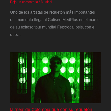
Deja un comentario
/
Musical
Uno de los artistas de reguetón más importantes
del momento llega al Coliseo MedPlus en el marco
de su exitoso tour mundial Ferxxocalipsis, con el
que…
la ‘nea’ de Colombia que con su reguetón