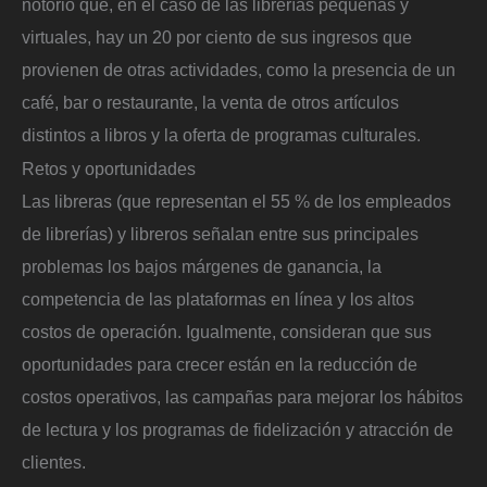
notorio que, en el caso de las librerías pequeñas y
virtuales, hay un 20 por ciento de sus ingresos que
provienen de otras actividades, como la presencia de un
café, bar o restaurante, la venta de otros artículos
distintos a libros y la oferta de programas culturales.
Retos y oportunidades
Las libreras (que representan el 55 % de los empleados
de librerías) y libreros señalan entre sus principales
problemas los bajos márgenes de ganancia, la
competencia de las plataformas en línea y los altos
costos de operación. Igualmente, consideran que sus
oportunidades para crecer están en la reducción de
costos operativos, las campañas para mejorar los hábitos
de lectura y los programas de fidelización y atracción de
clientes.