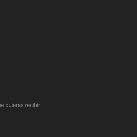
e quieras recibir