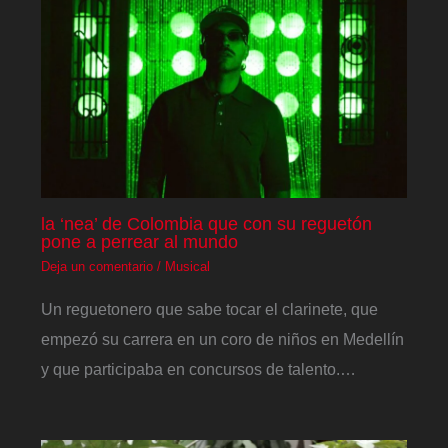
la ‘nea’ de Colombia que con su reguetón
pone a perrear al mundo
Deja un comentario
/
Musical
Un reguetonero que sabe tocar el clarinete, que
empezó su carrera en un coro de niños en Medellín
y que participaba en concursos de talento.…