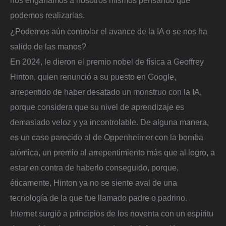
podemos realizarlas.
¿Podemos aún controlar el avance de la IA o se nos ha
salido de las manos?
En 2024, le dieron el premio nobel de física a Geoffrey
Hinton, quien renunció a su puesto en Google,
arrepentido de haber desatado un monstruo con la IA,
porque considera que su nivel de aprendizaje es
demasiado veloz y ya incontrolable. De alguna manera,
es un caso parecido al de Oppenheimer con la bomba
atómica, un premio al arrepentimiento más que al logro, a
estar en contra de haberlo conseguido, porque,
éticamente, Hinton ya no se siente aval de una
tecnología de la que fue llamado padre o padrino.
Internet surgió a principios de los noventa con un espíritu