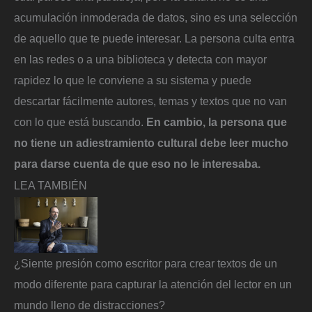
acumulación inmoderada de datos, sino es una selección
de aquello que te puede interesar. La persona culta entra
en las redes o a una biblioteca y detecta con mayor
rapidez lo que le conviene a su sistema y puede
descartar fácilmente autores, temas y textos que no van
con lo que está buscando.
En cambio, la persona que
no tiene un adiestramiento cultural debe leer mucho
para darse cuenta de que eso no le interesaba.
LEA TAMBIÉN
¿Siente presión como escritor para crear textos de un
modo diferente para capturar la atención del lector en un
mundo lleno de distracciones?