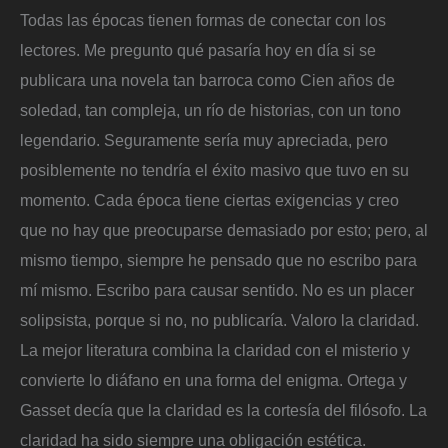
Todas las épocas tienen formas de conectar con los
lectores. Me pregunto qué pasaría hoy en día si se
publicara una novela tan barroca como Cien años de
soledad, tan compleja, un río de historias, con un tono
legendario. Seguramente sería muy apreciada, pero
posiblemente no tendría el éxito masivo que tuvo en su
momento. Cada época tiene ciertas exigencias y creo
que no hay que preocuparse demasiado por esto; pero, al
mismo tiempo, siempre he pensado que no escribo para
mí mismo. Escribo para causar sentido. No es un placer
solipsista, porque si no, no publicaría. Valoro la claridad.
La mejor literatura combina la claridad con el misterio y
convierte lo diáfano en una forma del enigma. Ortega y
Gasset decía que la claridad es la cortesía del filósofo. La
claridad ha sido siempre una obligación estética.