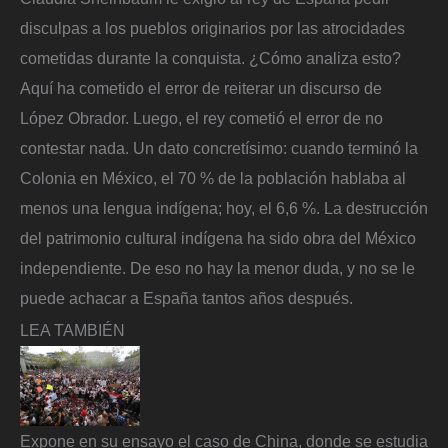
disculpas a los pueblos originarios por las atrocidades
cometidas durante la conquista. ¿Cómo analiza esto?
Aquí ha cometido el error de reiterar un discurso de
López Obrador. Luego, el rey cometió el error de no
contestar nada. Un dato concretísimo: cuando terminó la
Colonia en México, el 70 % de la población hablaba al
menos una lengua indígena; hoy, el 6,6 %. La destrucción
del patrimonio cultural indígena ha sido obra del México
independiente. De eso no hay la menor duda, y no se le
puede achacar a España tantos años después.
LEA TAMBIÉN
Expone en su ensayo el caso de China, donde se estudia