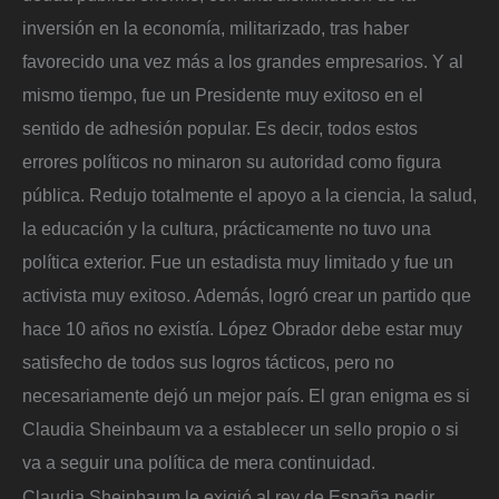
inversión en la economía, militarizado, tras haber
favorecido una vez más a los grandes empresarios. Y al
mismo tiempo, fue un Presidente muy exitoso en el
sentido de adhesión popular. Es decir, todos estos
errores políticos no minaron su autoridad como figura
pública. Redujo totalmente el apoyo a la ciencia, la salud,
la educación y la cultura, prácticamente no tuvo una
política exterior. Fue un estadista muy limitado y fue un
activista muy exitoso. Además, logró crear un partido que
hace 10 años no existía. López Obrador debe estar muy
satisfecho de todos sus logros tácticos, pero no
necesariamente dejó un mejor país. El gran enigma es si
Claudia Sheinbaum va a establecer un sello propio o si
va a seguir una política de mera continuidad.
Claudia Sheinbaum le exigió al rey de España pedir