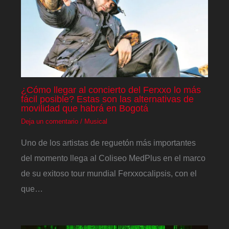
¿Cómo llegar al concierto del Ferxxo lo más
fácil posible? Estas son las alternativas de
movilidad que habrá en Bogotá
Deja un comentario
/
Musical
Uno de los artistas de reguetón más importantes
del momento llega al Coliseo MedPlus en el marco
de su exitoso tour mundial Ferxxocalipsis, con el
que…