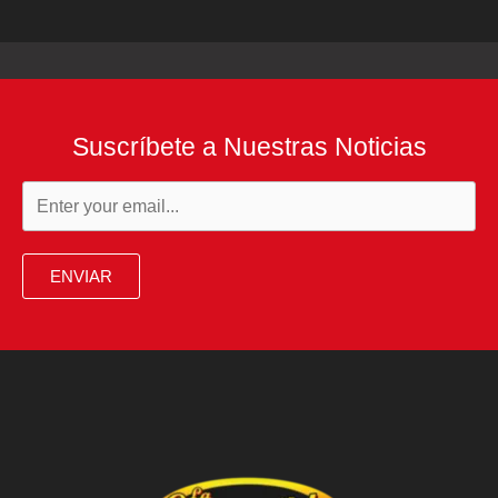
Suscríbete a Nuestras Noticias
ENVIAR