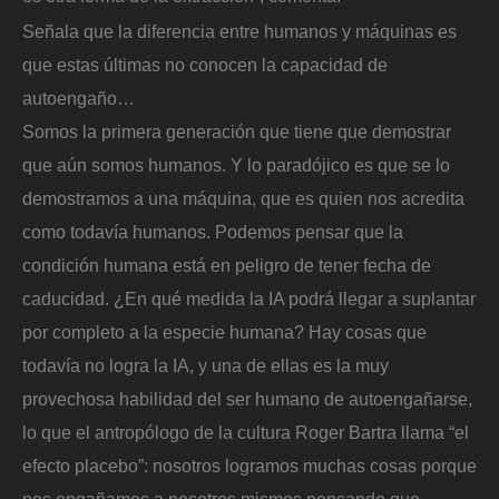
Señala que la diferencia entre humanos y máquinas es
que estas últimas no conocen la capacidad de
autoengaño…
Somos la primera generación que tiene que demostrar
que aún somos humanos. Y lo paradójico es que se lo
demostramos a una máquina, que es quien nos acredita
como todavía humanos. Podemos pensar que la
condición humana está en peligro de tener fecha de
caducidad. ¿En qué medida la IA podrá llegar a suplantar
por completo a la especie humana? Hay cosas que
todavía no logra la IA, y una de ellas es la muy
provechosa habilidad del ser humano de autoengañarse,
lo que el antropólogo de la cultura Roger Bartra llama “el
efecto placebo”: nosotros logramos muchas cosas porque
nos engañamos a nosotros mismos pensando que