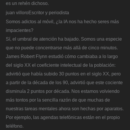
es un rehén dichoso.
juan villoro
Escritor y periodista
Somos adictos al móvil, ¿la IA nos ha hecho seres más
impacientes?
Sí, el umbral de atención ha bajado. Somos una especie
que no puede concentrarse más allá de cinco minutos.
James Robert Flynn estudió cómo cambiaba a lo largo
del siglo XX el coeficiente intelectual de la población:
advirtió que había subido 30 puntos en el siglo XX, pero
a partir de la década de los 90, advirtió que este cociente
disminuía 2 puntos por década. Nos estamos volviendo
más tontos por la sencilla razón de que muchas de
nuestras tareas mentales ahora son hechas por aparatos.
Por ejemplo, las agendas telefónicas están en el propio
teléfono.