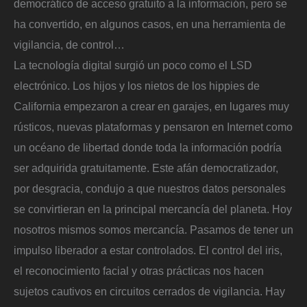
democrático de acceso gratuito a la información, pero se
ha convertido, en algunos casos, en una herramienta de
vigilancia, de control…
La tecnología digital surgió un poco como el LSD
electrónico. Los hijos y los nietos de los hippies de
California empezaron a crear en garajes, en lugares muy
rústicos, nuevas plataformas y pensaron en Internet como
un océano de libertad donde toda la información podría
ser adquirida gratuitamente. Este afán democratizador,
por desgracia, condujo a que nuestros datos personales
se convirtieran en la principal mercancía del planeta. Hoy
nosotros mismos somos mercancía. Pasamos de tener un
impulso liberador a estar controlados. El control del iris,
el reconocimiento facial y otras prácticas nos hacen
sujetos cautivos en circuitos cerrados de vigilancia. Hay