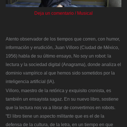
Deja un comentario
/
Musical
Atento observador de los tiempos que corren, con humor,
información y erudición, Juan Villoro (Ciudad de México,
1956) habla de su último ensayo, No soy un robot: la
lectura y la sociedad digital (Anagrama), donde analiza el
dominio vampírico al que hemos sido sometidos por la
inteligencia artificial (IA).
Villoro, maestro de la retórica y exquisito cronista, es
también un ensayista sagaz. En su nuevo libro, sostiene
que la lectura nos va a librar de convertirnos en robots.
“El libro tiene un aspecto militante que es el de la
defensa de la cultura, de la letra, en un tiempo en que