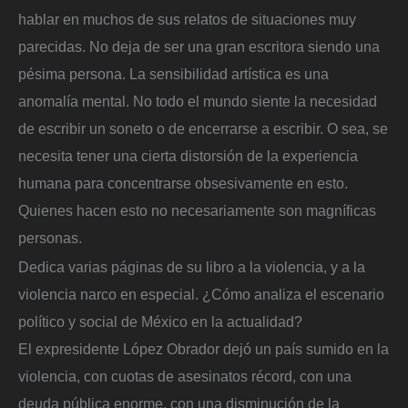
hablar en muchos de sus relatos de situaciones muy
parecidas. No deja de ser una gran escritora siendo una
pésima persona. La sensibilidad artística es una
anomalía mental. No todo el mundo siente la necesidad
de escribir un soneto o de encerrarse a escribir. O sea, se
necesita tener una cierta distorsión de la experiencia
humana para concentrarse obsesivamente en esto.
Quienes hacen esto no necesariamente son magníficas
personas.
Dedica varias páginas de su libro a la violencia, y a la
violencia narco en especial. ¿Cómo analiza el escenario
político y social de México en la actualidad?
El expresidente López Obrador dejó un país sumido en la
violencia, con cuotas de asesinatos récord, con una
deuda pública enorme, con una disminución de la