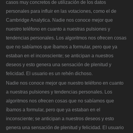
casos muy concretos de utilización de los datos
personales para influir en las votaciones, como el de
Cambridge Analytica. Nadie nos conoce mejor que
nuestro teléfono en cuanto a nuestras pulsiones y
tendencias personales. Los algoritmos nos ofrecen cosas
que no sabíamos que íbamos a formular, pero que ya
estaban en el inconsciente; se anticipan a nuestros
deseos y esto genera una sensación de plenitud y
felicidad. El usuario es un rehén dichoso.
Nadie nos conoce mejor que nuestro teléfono en cuanto
a nuestras pulsiones y tendencias personales. Los
algoritmos nos ofrecen cosas que no sabíamos que
íbamos a formular, pero que ya estaban en el
inconsciente; se anticipan a nuestros deseos y esto
genera una sensación de plenitud y felicidad. El usuario