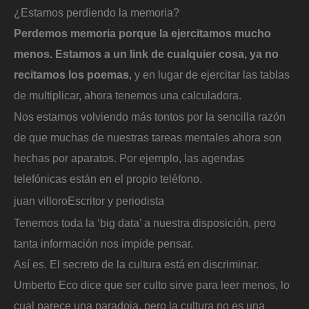
¿Estamos perdiendo la memoria?
Perdemos memoria porque la ejercitamos mucho
menos. Estamos a un link de cualquier cosa, ya no
recitamos los poemas
, y en lugar de ejercitar las tablas
de multiplicar, ahora tenemos una calculadora.
Nos estamos volviendo más tontos por la sencilla razón
de que muchas de nuestras tareas mentales ahora son
hechas por aparatos. Por ejemplo, las agendas
telefónicas están en el propio teléfono.
juan villoro
Escritor y periodista
Tenemos toda la ‘big data’ a nuestra disposición, pero
tanta información nos impide pensar.
Así es. El secreto de la cultura está en discriminar.
Umberto Eco dice que ser culto sirve para leer menos, lo
cual parece una paradoja, pero la cultura no es una