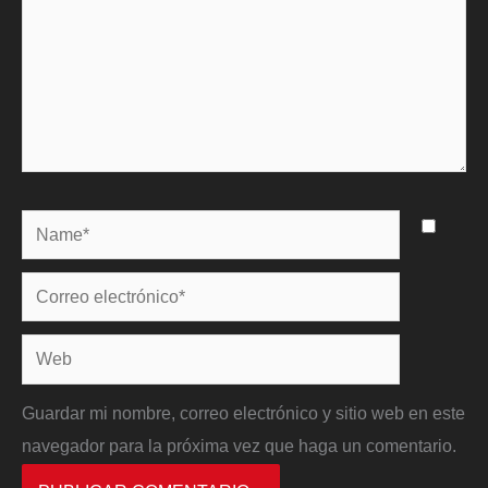
Name*
Correo
electrónico*
Web
Guardar mi nombre, correo electrónico y sitio web en este
navegador para la próxima vez que haga un comentario.