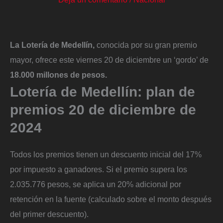
La Lotería de Medellín,
conocida por su gran premio
mayor, ofrece este viernes 20 de diciembre un ‘gordo’ de
18.000 millones de pesos.
Lotería de Medellín: plan de
premios 20 de diciembre de
2024
Todos los premios tienen un descuento inicial del 17%
por impuesto a ganadores. Si el premio supera los
2.035.776 pesos, se aplica un 20% adicional por
retención en la fuente (calculado sobre el monto después
del primer descuento).