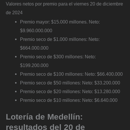
Valores netos por premio para el viernes 20 de diciembre
de 2024
Premio mayor: $15.000 millones. Neto:
$9.960.000.000
Premio seco de $1.000 millones: Neto:
$664.000.000
Premio seco de $300 millones: Neto:
$199.200.000
Premio seco de $100 millones: Neto: $66.400.000
Premio seco de $50 millones: Neto: $33.200.000
Premio seco de $20 millones: Neto: $13.280.000
Premio seco de $10 millones: Neto: $6.640.000
Lotería de Medellín:
resultados del 20 de