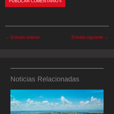
←
Entrada anterior
Entrada siguiente
→
Noticias Relacionadas