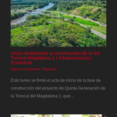
Inicia oficialmente la construcción de la 5G
Troncal Magdalena 1 | Infraestructura |
Economía
Deja un comentario
/
Nacional
Este lunes se firmó el acta de inicio de la fase de
construcción del proyecto de Quinta Generación de
la Troncal del Magdalena 1, que…