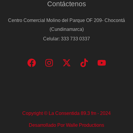
Contáctenos
Centro Comercial Molino del Parque OF 209- Chocontá
(Cundinamarca)
Celular: 333 733 0337
Copyright © La Consentida 89.3 fm - 2024
Desarrollado Por Walle Productions