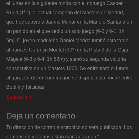
el lunes en la siguiente ronda con el noruego Casper
Ruud (15º), el actual campeón del Masters de Madrid,
que hoy superó a Jaume Munar en la Manolo Santana en
un partido en el que cedió un solo juego (6-0 y 6-1, 1h
5m). El joven madrileño Daniel Mérida tumbó esta tarde
al francés Corentin Moutet (30º) en la Pista 3 de la Caja
Mágica (6-3 y 6-4, 1h 52m) y sumó su segunda victoria
consecutiva en un Masters 1000. Se enfrentará el lunes
al ganador del encuentro que se disputa esta noche entre
Bublik y Tsitsipas.
Source link
Deja un comentario
Tu dirección de correo electrónico no será publicada.
Los
campos obligatorios están marcados con
*