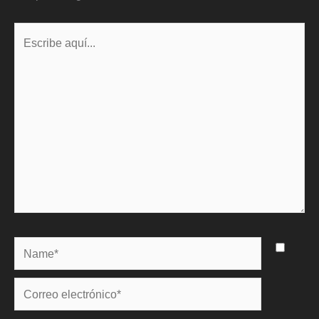
Escribe
aquí...
Name*
Correo
electrónico*