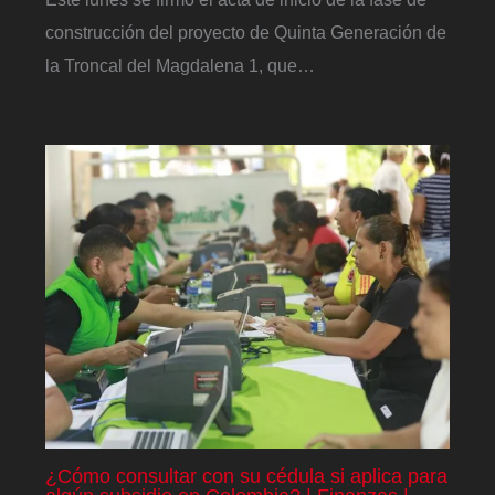
construcción del proyecto de Quinta Generación de
la Troncal del Magdalena 1, que…
¿Cómo consultar con su cédula si aplica para