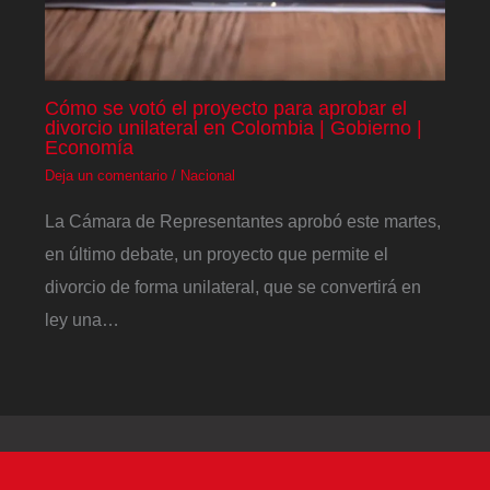
Cómo se votó el proyecto para aprobar el
divorcio unilateral en Colombia | Gobierno |
Economía
Deja un comentario
/
Nacional
La Cámara de Representantes aprobó este martes,
en último debate, un proyecto que permite el
divorcio de forma unilateral, que se convertirá en
ley una…