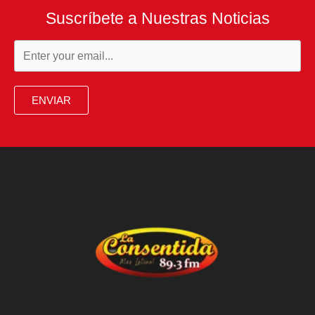
Suscríbete a Nuestras Noticias
ENVIAR