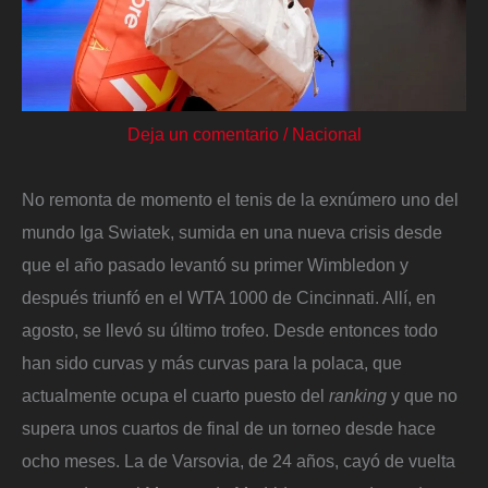
Deja un comentario
/
Nacional
No remonta de momento el tenis de la exnúmero uno del
mundo Iga Swiatek, sumida en una nueva crisis desde
que el año pasado levantó su primer Wimbledon y
después triunfó en el WTA 1000 de Cincinnati. Allí, en
agosto, se llevó su último trofeo. Desde entonces todo
han sido curvas y más curvas para la polaca, que
actualmente ocupa el cuarto puesto del
ranking
y que no
supera unos cuartos de final de un torneo desde hace
ocho meses. La de Varsovia, de 24 años, cayó de vuelta