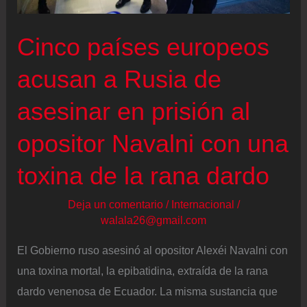
Cinco países europeos
acusan a Rusia de
asesinar en prisión al
opositor Navalni con una
toxina de la rana dardo
Deja un comentario
/
Internacional
/
walala26@gmail.com
El Gobierno ruso asesinó al opositor Alexéi Navalni con
una toxina mortal, la epibatidina, extraída de la rana
dardo venenosa de Ecuador. La misma sustancia que