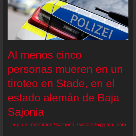
Al menos cinco
personas mueren en un
tiroteo en Stade, en el
estado alemán de Baja
Sajonia
Deja un comentario
/
Nacional
/
walala26@gmail.com