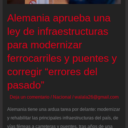
Alemania aprueba una
ley de infraestructuras
para modernizar
ferrocarriles y puentes y
corregir “errores del
pasado”
Deja un comentario
/
Nacional
/
walala26@gmail.com
Alemania tiene una ardua tarea por delante: modernizar
y rehabilitar las principales infraestructuras del país, de
vías férreas a carreteras y puentes, tras años de una