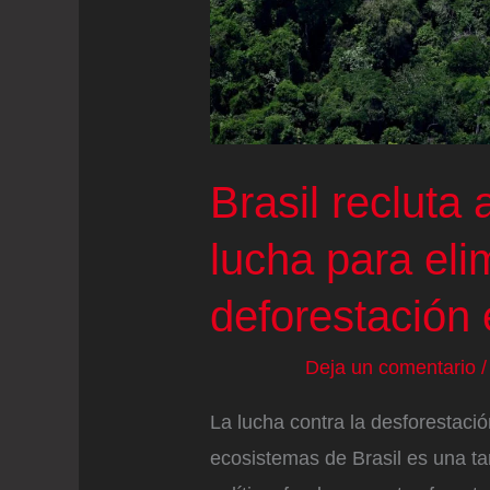
Brasil recluta
lucha para eli
deforestación
Deja un comentario
La lucha contra la desforestaci
ecosistemas de Brasil es una ta