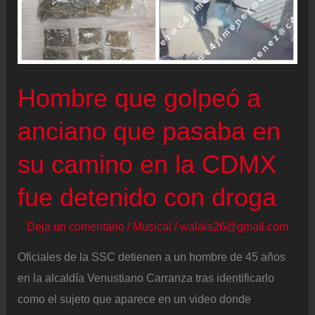
Hombre que golpeó a
anciano que pasaba en
su camino en la CDMX
fue detenido con droga
Deja un comentario
/
Musical
/
walala26@gmail.com
Oficiales de la SSC detienen a un hombre de 45 años
en la alcaldía Venustiano Carranza tras identificarlo
como el sujeto que aparece en un video donde