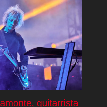
monte, guitarrista