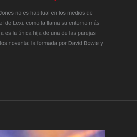
Jones no es habitual en los medios de
el de Lexi, como la llama su entorno más
a es la única hija de una de las parejas
los noventa: la formada por David Bowie y