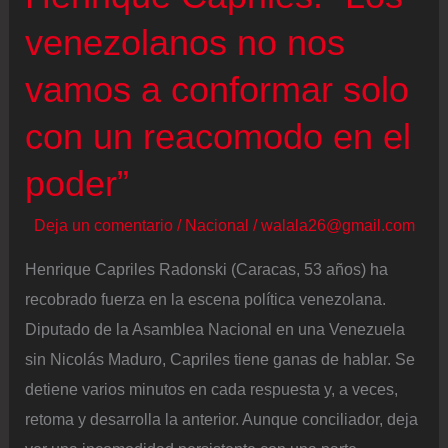
venezolanos no nos
vamos a conformar solo
con un reacomodo en el
poder”
Deja un comentario
/
Nacional
/
walala26@gmail.com
Henrique Capriles Radonski (Caracas, 53 años) ha
recobrado fuerza en la escena política venezolana.
Diputado de la Asamblea Nacional en una Venezuela
sin Nicolás Maduro, Capriles tiene ganas de hablar. Se
detiene varios minutos en cada respuesta y, a veces,
retoma y desarrolla la anterior. Aunque conciliador, deja