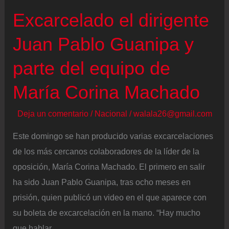
Excarcelado el dirigente
Juan Pablo Guanipa y
parte del equipo de
María Corina Machado
Deja un comentario
/
Nacional
/
walala26@gmail.com
Este domingo se han producido varias excarcelaciones
de los más cercanos colaboradores de la líder de la
oposición, María Corina Machado. El primero en salir
ha sido Juan Pablo Guanipa, tras ocho meses en
prisión, quien publicó un video en el que aparece con
su boleta de excarcelación en la mano. “Hay mucho
que hablar