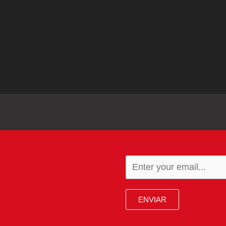
ENVIAR