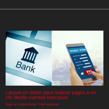
Lanzan un botón para realizar pagos a un
clic desde cuentas bancarias
Deja un comentario
/
Internacional