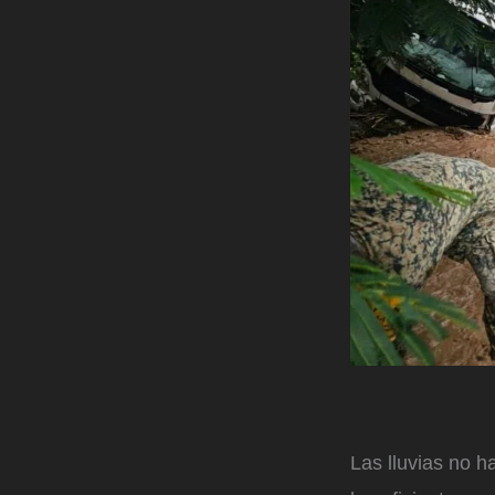
Las lluvias no h