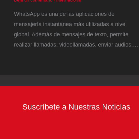
WhatsApp es una de las aplicaciones de
mensajería instantánea más utilizadas a nivel
global. Además de mensajes de texto, permite
realizar llamadas, videollamadas, enviar audios,…
Suscríbete a Nuestras Noticias