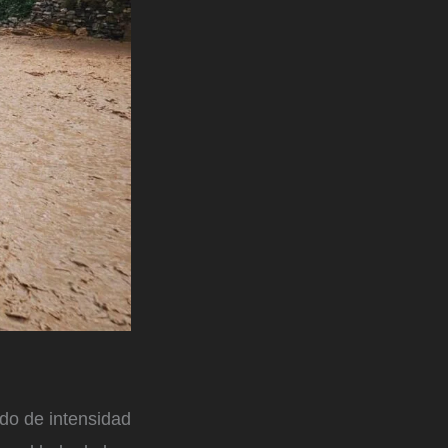
ado de intensidad