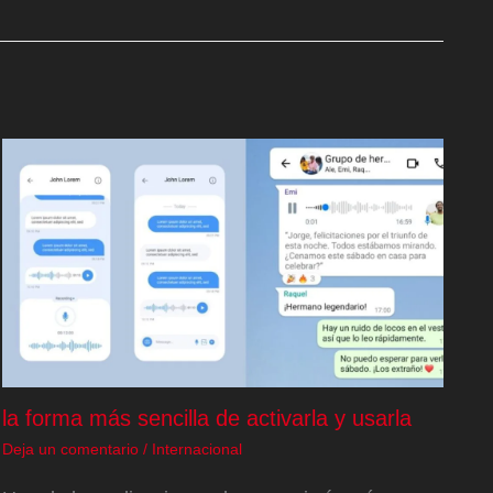
la forma más sencilla de activarla y usarla
Deja un comentario
/
Internacional