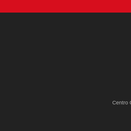
Centro 