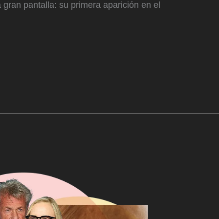
a gran pantalla: su primera aparición en el