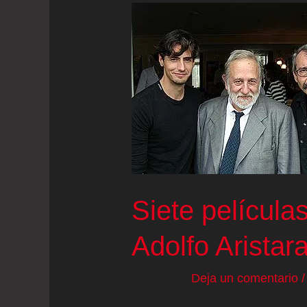
Siete película
Adolfo Aristara
Deja un comentario