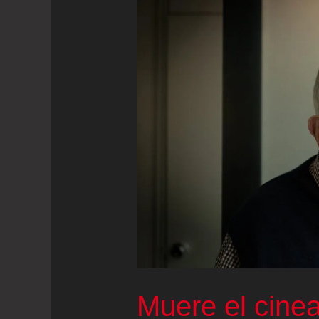
Muere el cinea