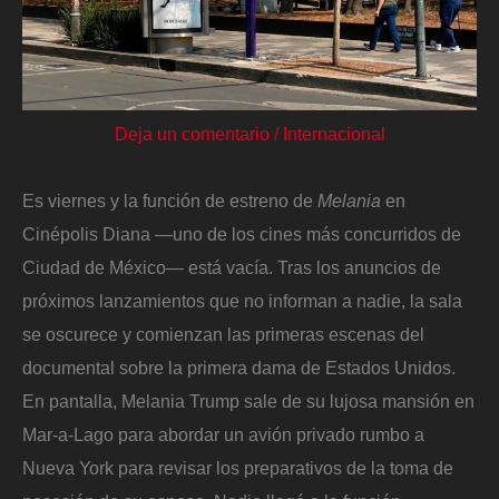
Deja un comentario
/
Internacional
Es viernes y la función de estreno de
Melania
en
Cinépolis Diana —uno de los cines más concurridos de
Ciudad de México— está vacía. Tras los anuncios de
próximos lanzamientos que no informan a nadie, la sala
se oscurece y comienzan las primeras escenas del
documental sobre la primera dama de Estados Unidos.
En pantalla, Melania Trump sale de su lujosa mansión en
Mar-a-Lago para abordar un avión privado rumbo a
Nueva York para revisar los preparativos de la toma de