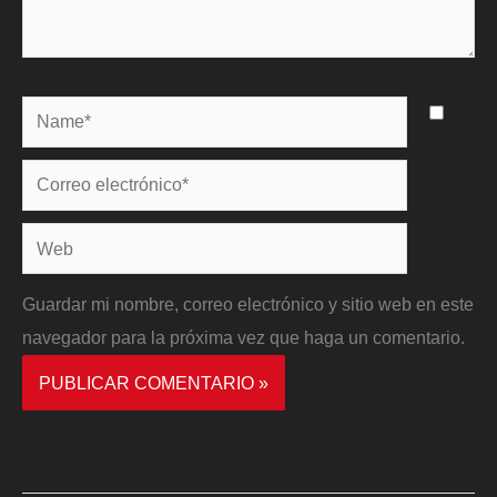
Name*
Correo
electrónico*
Web
Guardar mi nombre, correo electrónico y sitio web en este
navegador para la próxima vez que haga un comentario.