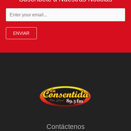
ENVIAR
Contáctenos