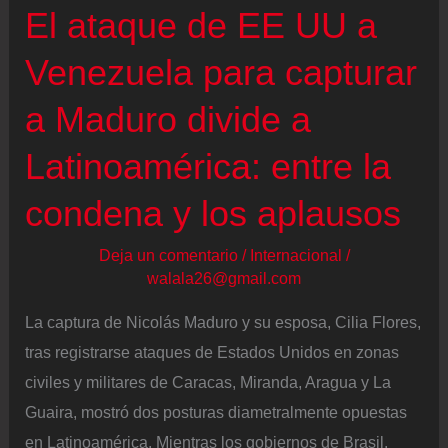
El ataque de EE UU a
Venezuela para capturar
a Maduro divide a
Latinoamérica: entre la
condena y los aplausos
Deja un comentario
/
Internacional
/
walala26@gmail.com
La captura de Nicolás Maduro y su esposa, Cilia Flores,
tras registrarse ataques de Estados Unidos en zonas
civiles y militares de Caracas, Miranda, Aragua y La
Guaira, mostró dos posturas diametralmente opuestas
en Latinoamérica. Mientras los gobiernos de Brasil,